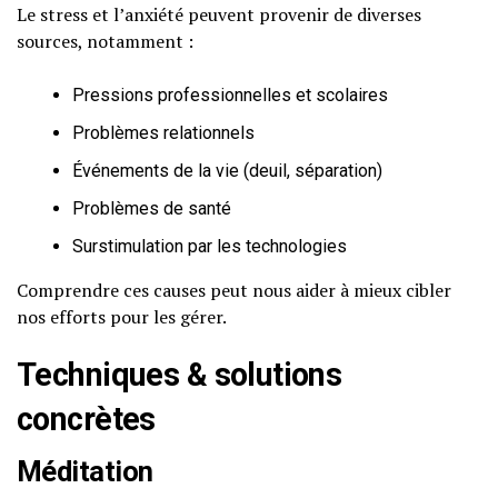
Le stress et l’anxiété peuvent provenir de diverses
sources, notamment :
Pressions professionnelles et scolaires
Problèmes relationnels
Événements de la vie (deuil, séparation)
Problèmes de santé
Surstimulation par les technologies
Comprendre ces causes peut nous aider à mieux cibler
nos efforts pour les gérer.
Techniques & solutions
concrètes
Méditation