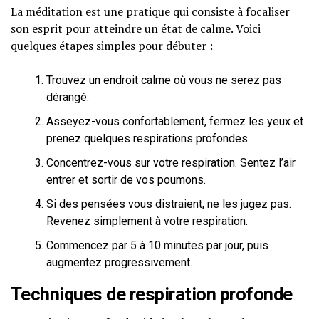
La méditation est une pratique qui consiste à focaliser
son esprit pour atteindre un état de calme. Voici
quelques étapes simples pour débuter :
Trouvez un endroit calme où vous ne serez pas
dérangé.
Asseyez-vous confortablement, fermez les yeux et
prenez quelques respirations profondes.
Concentrez-vous sur votre respiration. Sentez l’air
entrer et sortir de vos poumons.
Si des pensées vous distraient, ne les jugez pas.
Revenez simplement à votre respiration.
Commencez par 5 à 10 minutes par jour, puis
augmentez progressivement.
Techniques de respiration profonde