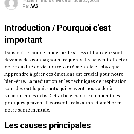
Publié
11 mois environ
on
août 27, 2025
Par
AAS
Introduction / Pourquoi c’est
important
Dans notre monde moderne, le stress et l’anxiété sont
devenus des compagnons fréquents. Ils peuvent affecter
notre qualité de vie, notre santé mentale et physique.
Apprendre à gérer ces émotions est crucial pour notre
bien-être. La méditation et les techniques de respiration
sont des outils puissants qui peuvent nous aider à
surmonter ces défis. Cet article explore comment ces
pratiques peuvent favoriser la relaxation et améliorer
notre santé mentale.
Les causes principales