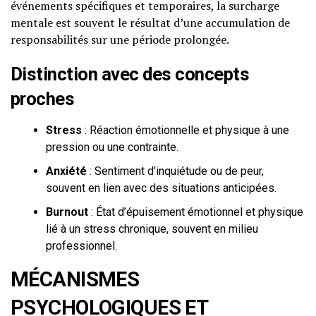
événements spécifiques et temporaires, la surcharge
mentale est souvent le résultat d’une accumulation de
responsabilités sur une période prolongée.
Distinction avec des concepts
proches
Stress
: Réaction émotionnelle et physique à une
pression ou une contrainte.
Anxiété
: Sentiment d’inquiétude ou de peur,
souvent en lien avec des situations anticipées.
Burnout
: État d’épuisement émotionnel et physique
lié à un stress chronique, souvent en milieu
professionnel.
MÉCANISMES
PSYCHOLOGIQUES ET