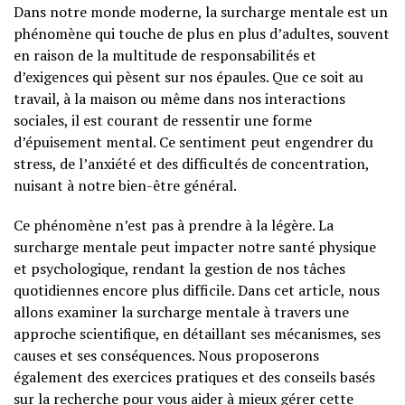
Dans notre monde moderne, la surcharge mentale est un
phénomène qui touche de plus en plus d’adultes, souvent
en raison de la multitude de responsabilités et
d’exigences qui pèsent sur nos épaules. Que ce soit au
travail, à la maison ou même dans nos interactions
sociales, il est courant de ressentir une forme
d’épuisement mental. Ce sentiment peut engendrer du
stress, de l’anxiété et des difficultés de concentration,
nuisant à notre bien-être général.
Ce phénomène n’est pas à prendre à la légère. La
surcharge mentale peut impacter notre santé physique
et psychologique, rendant la gestion de nos tâches
quotidiennes encore plus difficile. Dans cet article, nous
allons examiner la surcharge mentale à travers une
approche scientifique, en détaillant ses mécanismes, ses
causes et ses conséquences. Nous proposerons
également des exercices pratiques et des conseils basés
sur la recherche pour vous aider à mieux gérer cette