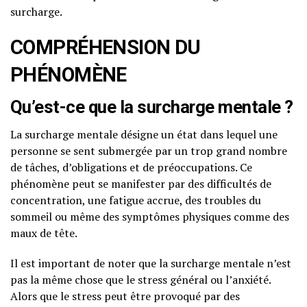
surcharge.
COMPRÉHENSION DU
PHÉNOMÈNE
Qu’est-ce que la surcharge mentale ?
La surcharge mentale désigne un état dans lequel une
personne se sent submergée par un trop grand nombre
de tâches, d’obligations et de préoccupations. Ce
phénomène peut se manifester par des difficultés de
concentration, une fatigue accrue, des troubles du
sommeil ou même des symptômes physiques comme des
maux de tête.
Il est important de noter que la surcharge mentale n’est
pas la même chose que le stress général ou l’anxiété.
Alors que le stress peut être provoqué par des