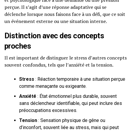
perçue. Il s’agit d’une réponse adaptative qui se
déclenche lorsque nous faisons face à un défi, que ce soit
un événement externe ou une situation interne.
Distinction avec des concepts
proches
Il est important de distinguer le stress d’autres concepts
souvent confondus, tels que l’anxiété et la tension.
Stress
: Réaction temporaire à une situation perçue
comme menaçante ou exigeante.
Anxiété
: État émotionnel plus durable, souvent
sans déclencheur identifiable, qui peut inclure des
préoccupations excessives.
Tension
: Sensation physique de gêne ou
d’inconfort, souvent liée au stress, mais qui peut