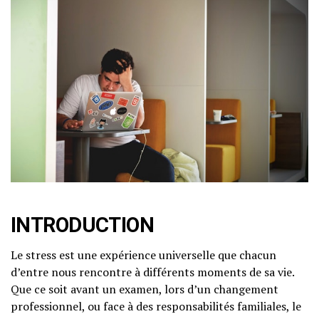
INTRODUCTION
Le stress est une expérience universelle que chacun
d’entre nous rencontre à différents moments de sa vie.
Que ce soit avant un examen, lors d’un changement
professionnel, ou face à des responsabilités familiales, le