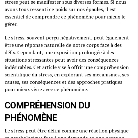
stress peut se manifester sous diverses formes. Si nous
avons tous ressenti ce poids sur nos épaules, il est
essentiel de comprendre ce phénomène pour mieux le
gérer.
Le stress, souvent perçu négativement, peut également
être une réponse naturelle de notre corps face à des
défis. Cependant, une exposition prolongée à des
situations stressantes peut avoir des conséquences
indésirables. Cet article vise à offrir une compréhension
scientifique du stress, en explorant ses mécanismes, ses
causes, ses conséquences et des approches pratiques
pour mieux vivre avec ce phénomène.
COMPRÉHENSION DU
PHÉNOMÈNE
Le stress peut être défini comme une réaction physique
et psychologique face à une demande ou une pression