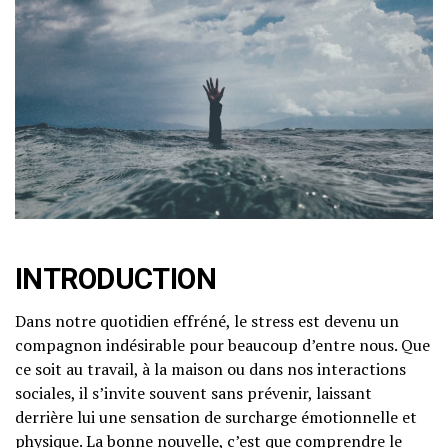
INTRODUCTION
Dans notre quotidien effréné, le stress est devenu un
compagnon indésirable pour beaucoup d’entre nous. Que
ce soit au travail, à la maison ou dans nos interactions
sociales, il s’invite souvent sans prévenir, laissant
derrière lui une sensation de surcharge émotionnelle et
physique. La bonne nouvelle, c’est que comprendre le