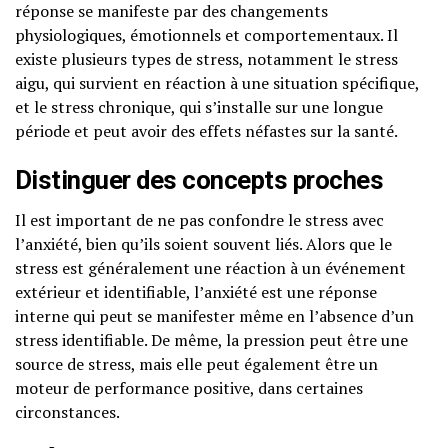
réponse se manifeste par des changements
physiologiques, émotionnels et comportementaux. Il
existe plusieurs types de stress, notamment le stress
aigu, qui survient en réaction à une situation spécifique,
et le stress chronique, qui s’installe sur une longue
période et peut avoir des effets néfastes sur la santé.
Distinguer des concepts proches
Il est important de ne pas confondre le stress avec
l’anxiété, bien qu’ils soient souvent liés. Alors que le
stress est généralement une réaction à un événement
extérieur et identifiable, l’anxiété est une réponse
interne qui peut se manifester même en l’absence d’un
stress identifiable. De même, la pression peut être une
source de stress, mais elle peut également être un
moteur de performance positive, dans certaines
circonstances.