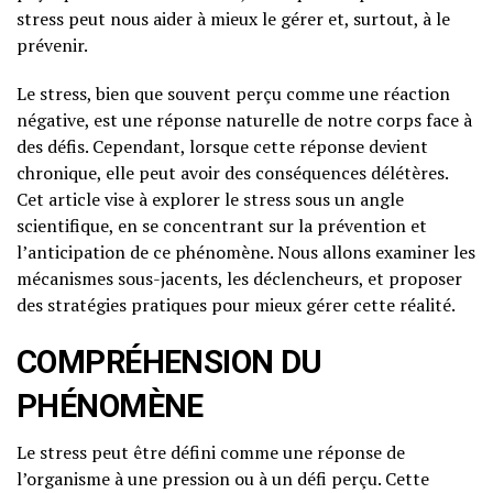
stress peut nous aider à mieux le gérer et, surtout, à le
prévenir.
Le stress, bien que souvent perçu comme une réaction
négative, est une réponse naturelle de notre corps face à
des défis. Cependant, lorsque cette réponse devient
chronique, elle peut avoir des conséquences délétères.
Cet article vise à explorer le stress sous un angle
scientifique, en se concentrant sur la prévention et
l’anticipation de ce phénomène. Nous allons examiner les
mécanismes sous-jacents, les déclencheurs, et proposer
des stratégies pratiques pour mieux gérer cette réalité.
COMPRÉHENSION DU
PHÉNOMÈNE
Le stress peut être défini comme une réponse de
l’organisme à une pression ou à un défi perçu. Cette