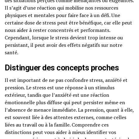
des situations perçues comme menaçantes ou exigeantes.
Il s’agit d’une réaction qui mobilise nos ressources
physiques et mentales pour faire face à un défi. Une
certaine dose de stress peut être bénéfique, car elle peut
nous aider à rester concentrés et performants.
Cependant, lorsque le stress devient trop intense ou
persistant, il peut avoir des effets négatifs sur notre
santé.
Distinguer des concepts proches
Il est important de ne pas confondre stress, anxiété et
pression. Le stress est une réponse à un stimulus
extérieur, tandis que l’anxiété est une réaction
émotionnelle plus diffuse qui peut persister même en
l’absence de menace immédiate. La pression, quant à elle,
est souvent liée à des attentes externes, comme celles
liées au travail ou à la famille. Comprendre ces
distinctions peut vous aider à mieux identifier vos