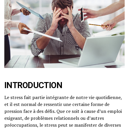
INTRODUCTION
Le stress fait partie intégrante de notre vie quotidienne,
et il est normal de ressentir une certaine forme de
pression face à des défis. Que ce soit à cause d’un emploi
exigeant, de problèmes relationnels ou d’autres
préoccupations, le stress peut se manifester de diverses