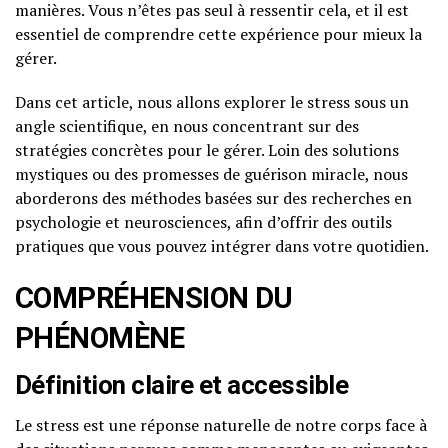
manières. Vous n’êtes pas seul à ressentir cela, et il est
essentiel de comprendre cette expérience pour mieux la
gérer.
Dans cet article, nous allons explorer le stress sous un
angle scientifique, en nous concentrant sur des
stratégies concrètes pour le gérer. Loin des solutions
mystiques ou des promesses de guérison miracle, nous
aborderons des méthodes basées sur des recherches en
psychologie et neurosciences, afin d’offrir des outils
pratiques que vous pouvez intégrer dans votre quotidien.
COMPRÉHENSION DU
PHÉNOMÈNE
Définition claire et accessible
Le stress est une réponse naturelle de notre corps face à