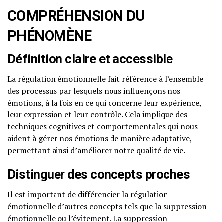
COMPRÉHENSION DU
PHÉNOMÈNE
Définition claire et accessible
La régulation émotionnelle fait référence à l’ensemble
des processus par lesquels nous influençons nos
émotions, à la fois en ce qui concerne leur expérience,
leur expression et leur contrôle. Cela implique des
techniques cognitives et comportementales qui nous
aident à gérer nos émotions de manière adaptative,
permettant ainsi d’améliorer notre qualité de vie.
Distinguer des concepts proches
Il est important de différencier la régulation
émotionnelle d’autres concepts tels que la suppression
émotionnelle ou l’évitement. La suppression