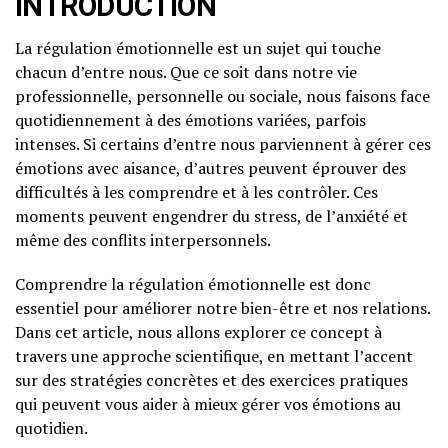
INTRODUCTION
La régulation émotionnelle est un sujet qui touche
chacun d’entre nous. Que ce soit dans notre vie
professionnelle, personnelle ou sociale, nous faisons face
quotidiennement à des émotions variées, parfois
intenses. Si certains d’entre nous parviennent à gérer ces
émotions avec aisance, d’autres peuvent éprouver des
difficultés à les comprendre et à les contrôler. Ces
moments peuvent engendrer du stress, de l’anxiété et
même des conflits interpersonnels.
Comprendre la régulation émotionnelle est donc
essentiel pour améliorer notre bien-être et nos relations.
Dans cet article, nous allons explorer ce concept à
travers une approche scientifique, en mettant l’accent
sur des stratégies concrètes et des exercices pratiques
qui peuvent vous aider à mieux gérer vos émotions au
quotidien.