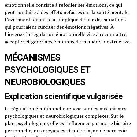
émotionnelle consiste à refouler ses émotions, ce qui
peut conduire à des effets néfastes sur la santé mentale.
L’évitement, quant à lui, implique de fuir des situations
qui pourraient susciter des émotions négatives. À
l’inverse, la régulation émotionnelle vise à reconnaître,
accepter et gérer nos émotions de manière constructive.
MÉCANISMES
PSYCHOLOGIQUES ET
NEUROBIOLOGIQUES
Explication scientifique vulgarisée
La régulation émotionnelle repose sur des mécanismes
psychologiques et neurobiologiques complexes. Sur le
plan psychologique, elle est influencée par notre histoire
personnelle, nos croyances et notre façon de percevoir