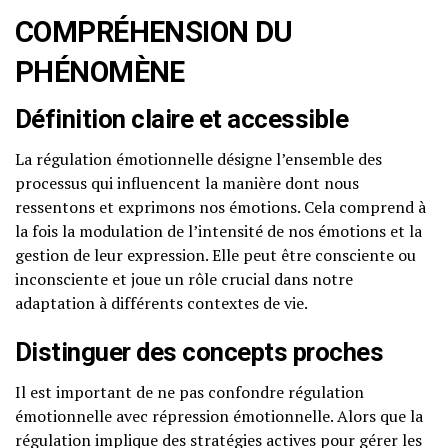
COMPRÉHENSION DU
PHÉNOMÈNE
Définition claire et accessible
La régulation émotionnelle désigne l’ensemble des
processus qui influencent la manière dont nous
ressentons et exprimons nos émotions. Cela comprend à
la fois la modulation de l’intensité de nos émotions et la
gestion de leur expression. Elle peut être consciente ou
inconsciente et joue un rôle crucial dans notre
adaptation à différents contextes de vie.
Distinguer des concepts proches
Il est important de ne pas confondre régulation
émotionnelle avec répression émotionnelle. Alors que la
régulation implique des stratégies actives pour gérer les