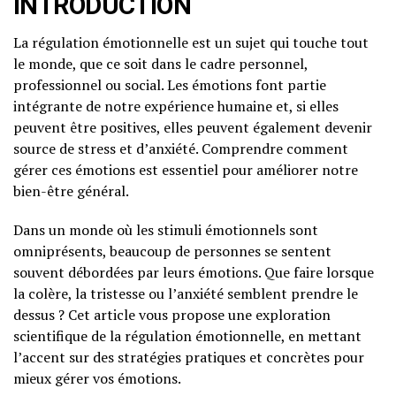
INTRODUCTION
La régulation émotionnelle est un sujet qui touche tout
le monde, que ce soit dans le cadre personnel,
professionnel ou social. Les émotions font partie
intégrante de notre expérience humaine et, si elles
peuvent être positives, elles peuvent également devenir
source de stress et d’anxiété. Comprendre comment
gérer ces émotions est essentiel pour améliorer notre
bien-être général.
Dans un monde où les stimuli émotionnels sont
omniprésents, beaucoup de personnes se sentent
souvent débordées par leurs émotions. Que faire lorsque
la colère, la tristesse ou l’anxiété semblent prendre le
dessus ? Cet article vous propose une exploration
scientifique de la régulation émotionnelle, en mettant
l’accent sur des stratégies pratiques et concrètes pour
mieux gérer vos émotions.