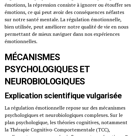
émotions, la répression consiste à ignorer ou étouffer ses
émotions, ce qui peut avoir des conséquences néfastes
sur notre santé mentale. La régulation émotionnelle,
bien utilisée, peut améliorer notre qualité de vie en nous
permettant de mieux naviguer dans nos expériences
émotionnelles.
MÉCANISMES
PSYCHOLOGIQUES ET
NEUROBIOLOGIQUES
Explication scientifique vulgarisée
La régulation émotionnelle repose sur des mécanismes
psychologiques et neurobiologiques complexes. Sur le
plan psychologique, les théories cognitives, notamment
la Thérapie Cognitivo-Comportementale (TCC),