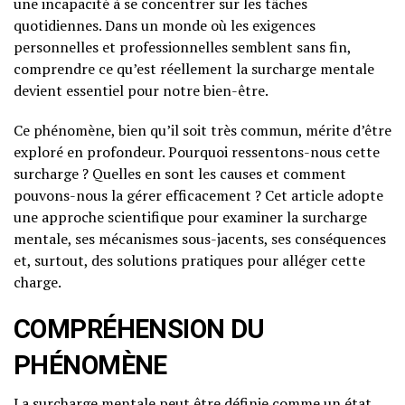
une incapacité à se concentrer sur les tâches
quotidiennes. Dans un monde où les exigences
personnelles et professionnelles semblent sans fin,
comprendre ce qu’est réellement la surcharge mentale
devient essentiel pour notre bien-être.
Ce phénomène, bien qu’il soit très commun, mérite d’être
exploré en profondeur. Pourquoi ressentons-nous cette
surcharge ? Quelles en sont les causes et comment
pouvons-nous la gérer efficacement ? Cet article adopte
une approche scientifique pour examiner la surcharge
mentale, ses mécanismes sous-jacents, ses conséquences
et, surtout, des solutions pratiques pour alléger cette
charge.
COMPRÉHENSION DU
PHÉNOMÈNE
La surcharge mentale peut être définie comme un état