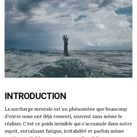
INTRODUCTION
La surcharge mentale est un phénomène que beaucoup
d’entre nous ont déjà ressenti, souvent sans même le
réaliser. C’est ce poids invisible qui s’accumule dans notre
esprit, entraînant fatigue, irritabilité et parfois même