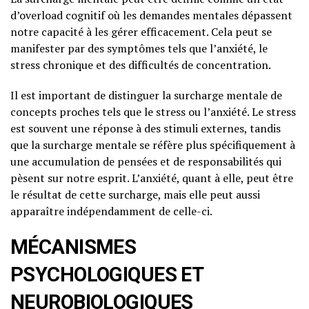
d’overload cognitif où les demandes mentales dépassent
notre capacité à les gérer efficacement. Cela peut se
manifester par des symptômes tels que l’anxiété, le
stress chronique et des difficultés de concentration.
Il est important de distinguer la surcharge mentale de
concepts proches tels que le stress ou l’anxiété. Le stress
est souvent une réponse à des stimuli externes, tandis
que la surcharge mentale se réfère plus spécifiquement à
une accumulation de pensées et de responsabilités qui
pèsent sur notre esprit. L’anxiété, quant à elle, peut être
le résultat de cette surcharge, mais elle peut aussi
apparaître indépendamment de celle-ci.
MÉCANISMES
PSYCHOLOGIQUES ET
NEUROBIOLOGIQUES