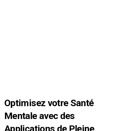
Optimisez votre Santé
Mentale avec des
Applications de Pleine