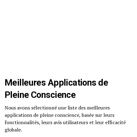
Meilleures Applications de
Pleine Conscience
Nous avons sélectionné une liste des meilleures
applications de pleine conscience, basée sur leurs
fonctionnalités, leurs avis utilisateurs et leur efficacité
globale.