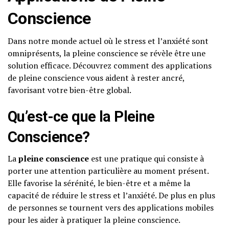
Conscience
Dans notre monde actuel où le stress et l’anxiété sont
omniprésents, la pleine conscience se révèle être une
solution efficace. Découvrez comment des applications
de pleine conscience vous aident à rester ancré,
favorisant votre bien-être global.
Qu’est-ce que la
Pleine
Conscience
?
La
pleine conscience
est une pratique qui consiste à
porter une attention particulière au moment présent.
Elle favorise la sérénité, le bien-être et a même la
capacité de réduire le stress et l’anxiété. De plus en plus
de personnes se tournent vers des applications mobiles
pour les aider à pratiquer la pleine conscience.