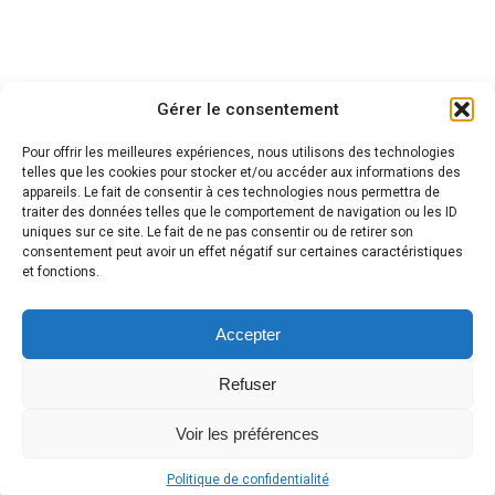
Gérer le consentement
Pour offrir les meilleures expériences, nous utilisons des technologies
telles que les cookies pour stocker et/ou accéder aux informations des
appareils. Le fait de consentir à ces technologies nous permettra de
traiter des données telles que le comportement de navigation ou les ID
uniques sur ce site. Le fait de ne pas consentir ou de retirer son
consentement peut avoir un effet négatif sur certaines caractéristiques
et fonctions.
Accepter
Refuser
Voir les préférences
Politique de confidentialité