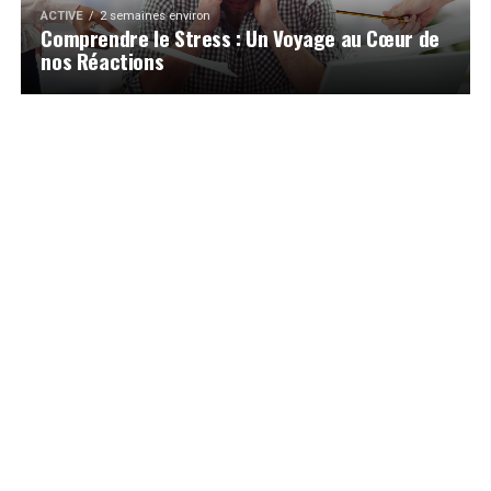
ACTIVE
2 semaines environ
Comprendre le Stress : Un Voyage au Cœur de
nos Réactions