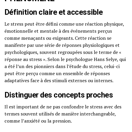
Définition claire et accessible
Le stress peut être défini comme une réaction physique,
émotionnelle et mentale à des événements perçus
comme menaçants ou exigeants. Cette réaction se
manifeste par une série de réponses physiologiques et
psychologiques, souvent regroupées sous le terme de «
réponse au stress ». Selon le psychologue Hans Selye, qui
a été l’un des pionniers dans l’étude du stress, celui-ci
peut être perçu comme un ensemble de réponses
adaptatives face à des stimuli externes ou internes.
Distinguer des concepts proches
Il est important de ne pas confondre le stress avec des
termes souvent utilisés de manière interchangeable,
comme l’anxiété ou la pression.