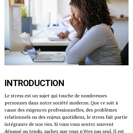
INTRODUCTION
Le stress est un sujet qui touche de nombreuses
personnes dans notre société moderne. Que ce soit à
cause des exigences professionnelles, des problèmes
relationnels ou des enjeux quotidiens, le stress fait partie
intégrante de nos vies. Si vous vous sentez souvent
dépassé ou tendu, sachez que vous n’êtes pas seul. Il est