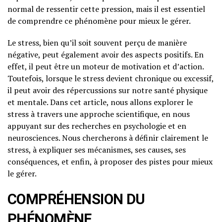
normal de ressentir cette pression, mais il est essentiel
de comprendre ce phénomène pour mieux le gérer.
Le stress, bien qu’il soit souvent perçu de manière
négative, peut également avoir des aspects positifs. En
effet, il peut être un moteur de motivation et d’action.
Toutefois, lorsque le stress devient chronique ou excessif,
il peut avoir des répercussions sur notre santé physique
et mentale. Dans cet article, nous allons explorer le
stress à travers une approche scientifique, en nous
appuyant sur des recherches en psychologie et en
neurosciences. Nous chercherons à définir clairement le
stress, à expliquer ses mécanismes, ses causes, ses
conséquences, et enfin, à proposer des pistes pour mieux
le gérer.
COMPRÉHENSION DU
PHÉNOMÈNE