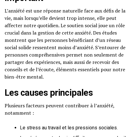
L’anxiété est une réponse naturelle face aux défis de la
vie, mais lorsqu’elle devient trop intense, elle peut
affecter notre quotidien. Le soutien social joue un rôle
crucial dans la gestion de cette anxiété. Des études
montrent que les personnes bénéficiant d’un réseau
social solide ressentent moins d’anxiété. S’entourer de
personnes compréhensives permet non seulement de
partager des expériences, mais aussi de recevoir des
conseils et de l’écoute, éléments essentiels pour notre
bien-être mental.
Les causes principales
Plusieurs facteurs peuvent contribuer à l’anxiété,
notamment :
Le stress au travail et les pressions sociales.