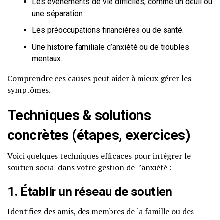
Les événements de vie difficiles, comme un deuil ou
une séparation.
Les préoccupations financières ou de santé.
Une histoire familiale d’anxiété ou de troubles
mentaux.
Comprendre ces causes peut aider à mieux gérer les
symptômes.
Techniques & solutions
concrètes (étapes, exercices)
Voici quelques techniques efficaces pour intégrer le
soutien social dans votre gestion de l’anxiété :
1. Établir un réseau de soutien
Identifiez des amis, des membres de la famille ou des