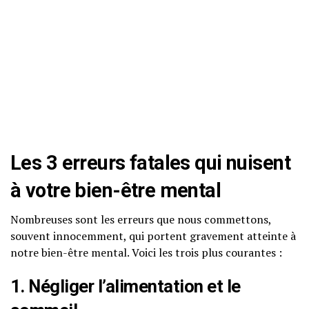
Les 3 erreurs fatales qui nuisent
à votre bien-être mental
Nombreuses sont les erreurs que nous commettons,
souvent innocemment, qui portent gravement atteinte à
notre bien-être mental. Voici les trois plus courantes :
1. Négliger l’alimentation et le