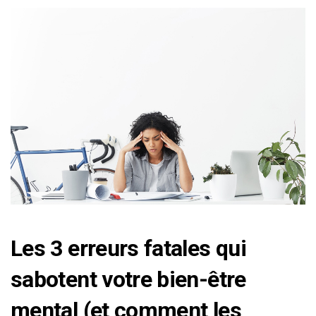
Les 3 erreurs fatales qui
sabotent votre bien-être
mental (et comment les