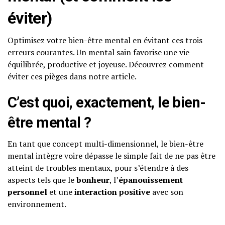
éviter)
Optimisez votre bien-être mental en évitant ces trois
erreurs courantes. Un mental sain favorise une vie
équilibrée, productive et joyeuse. Découvrez comment
éviter ces pièges dans notre article.
C’est quoi, exactement, le bien-
être mental ?
En tant que concept multi-dimensionnel, le bien-être
mental intègre voire dépasse le simple fait de ne pas être
atteint de troubles mentaux, pour s’étendre à des
aspects tels que le
bonheur
, l’
épanouissement
personnel
et une
interaction positive
avec son
environnement.