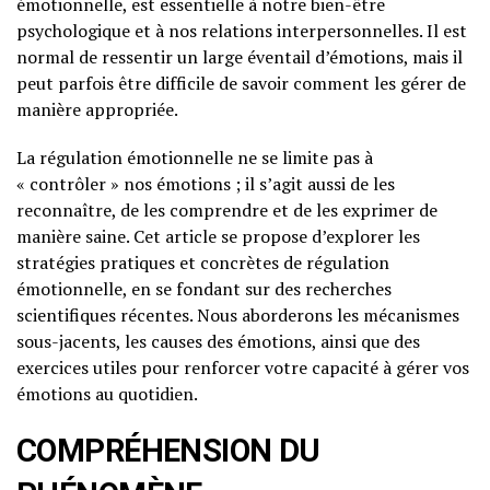
émotionnelle, est essentielle à notre bien-être
psychologique et à nos relations interpersonnelles. Il est
normal de ressentir un large éventail d’émotions, mais il
peut parfois être difficile de savoir comment les gérer de
manière appropriée.
La régulation émotionnelle ne se limite pas à
« contrôler » nos émotions ; il s’agit aussi de les
reconnaître, de les comprendre et de les exprimer de
manière saine. Cet article se propose d’explorer les
stratégies pratiques et concrètes de régulation
émotionnelle, en se fondant sur des recherches
scientifiques récentes. Nous aborderons les mécanismes
sous-jacents, les causes des émotions, ainsi que des
exercices utiles pour renforcer votre capacité à gérer vos
émotions au quotidien.
COMPRÉHENSION DU