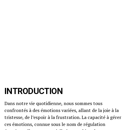
INTRODUCTION
Dans notre vie quotidienne, nous sommes tous
confrontés à des émotions variées, allant de la joie à la
tristesse, de l’espoir à la frustration. La capacité à gérer
ces émotions, connue sous le nom de régulation