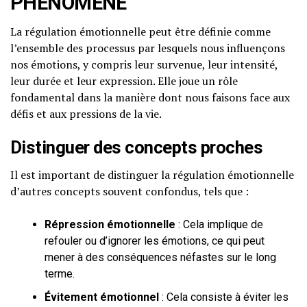
PHÉNOMÈNE
La régulation émotionnelle peut être définie comme
l’ensemble des processus par lesquels nous influençons
nos émotions, y compris leur survenue, leur intensité,
leur durée et leur expression. Elle joue un rôle
fondamental dans la manière dont nous faisons face aux
défis et aux pressions de la vie.
Distinguer des concepts proches
Il est important de distinguer la régulation émotionnelle
d’autres concepts souvent confondus, tels que :
Répression émotionnelle
: Cela implique de
refouler ou d’ignorer les émotions, ce qui peut
mener à des conséquences néfastes sur le long
terme.
Évitement émotionnel
: Cela consiste à éviter les