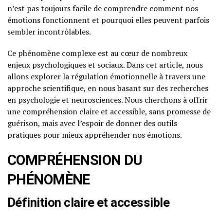
n’est pas toujours facile de comprendre comment nos
émotions fonctionnent et pourquoi elles peuvent parfois
sembler incontrôlables.
Ce phénomène complexe est au cœur de nombreux
enjeux psychologiques et sociaux. Dans cet article, nous
allons explorer la régulation émotionnelle à travers une
approche scientifique, en nous basant sur des recherches
en psychologie et neurosciences. Nous cherchons à offrir
une compréhension claire et accessible, sans promesse de
guérison, mais avec l’espoir de donner des outils
pratiques pour mieux appréhender nos émotions.
COMPRÉHENSION DU
PHÉNOMÈNE
Définition claire et accessible