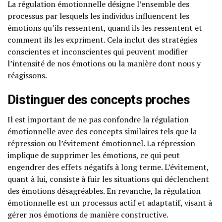
La régulation émotionnelle désigne l’ensemble des
processus par lesquels les individus influencent les
émotions qu’ils ressentent, quand ils les ressentent et
comment ils les expriment. Cela inclut des stratégies
conscientes et inconscientes qui peuvent modifier
l’intensité de nos émotions ou la manière dont nous y
réagissons.
Distinguer des concepts proches
Il est important de ne pas confondre la régulation
émotionnelle avec des concepts similaires tels que la
répression ou l’évitement émotionnel. La répression
implique de supprimer les émotions, ce qui peut
engendrer des effets négatifs à long terme. L’évitement,
quant à lui, consiste à fuir les situations qui déclenchent
des émotions désagréables. En revanche, la régulation
émotionnelle est un processus actif et adaptatif, visant à
gérer nos émotions de manière constructive.