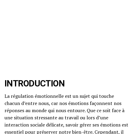
INTRODUCTION
La régulation émotionnelle est un sujet qui touche
chacun d’entre nous, car nos émotions façonnent nos
réponses au monde qui nous entoure. Que ce soit face à
une situation stressante au travail ou lors d’une
interaction sociale délicate, savoir gérer ses émotions est
essentiel pour préserver notre bien-être. Cependant, il