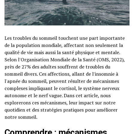
Les troubles du sommeil touchent une part importante
de la population mondiale, affectant non seulement la
qualité de vie mais aussi la santé physique et mentale.
Selon l'Organisation Mondiale de la Santé (OMS, 2022),
près de 27% des adultes souffrent de troubles du
sommeil divers. Ces affections, allant de l'insomnie à
l'apnée du sommeil, peuvent résulter de mécanismes
complexes impliquant le cortisol, le système nerveux
autonome et le nerf vague. Dans cet article, nous
explorerons ces mécanismes, leur impact sur notre
quotidien et des stratégies pratiques pour améliorer
notre sommeil.
Comprendre : mécanismes