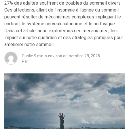
27% des adultes souffrent de troubles du sommeil divers.
Ces affections, allant de l’insomnie à l’apnée du sommeil,
peuvent résulter de mécanismes complexes impliquant le
cortisol, le système nerveux autonome et le nerf vague.
Dans cet article, nous explorerons ces mécanismes, leur
impact sur notre quotidien et des stratégies pratiques pour
améliorer notre sommeil.
Publié
9 mois environ
on
octobre 29, 2025
Par