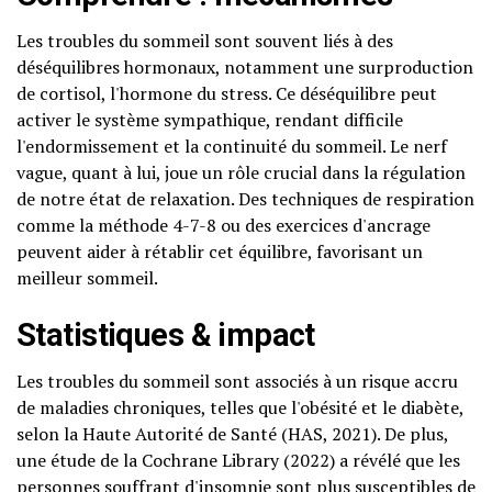
Les troubles du sommeil sont souvent liés à des
déséquilibres hormonaux, notamment une surproduction
de cortisol, l'hormone du stress. Ce déséquilibre peut
activer le système sympathique, rendant difficile
l'endormissement et la continuité du sommeil. Le nerf
vague, quant à lui, joue un rôle crucial dans la régulation
de notre état de relaxation. Des techniques de respiration
comme la méthode 4-7-8 ou des exercices d'ancrage
peuvent aider à rétablir cet équilibre, favorisant un
meilleur sommeil.
Statistiques & impact
Les troubles du sommeil sont associés à un risque accru
de maladies chroniques, telles que l'obésité et le diabète,
selon la Haute Autorité de Santé (HAS, 2021). De plus,
une étude de la Cochrane Library (2022) a révélé que les
personnes souffrant d'insomnie sont plus susceptibles de