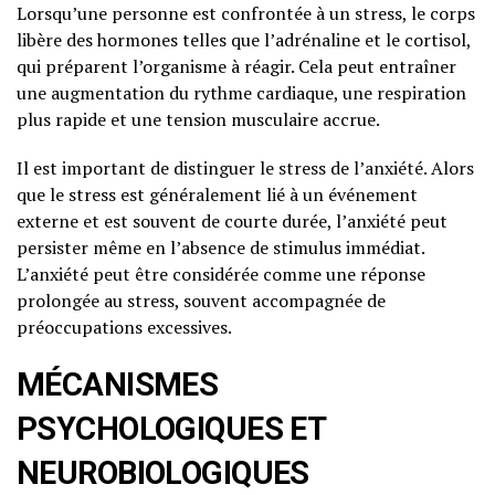
Lorsqu’une personne est confrontée à un stress, le corps
libère des hormones telles que l’adrénaline et le cortisol,
qui préparent l’organisme à réagir. Cela peut entraîner
une augmentation du rythme cardiaque, une respiration
plus rapide et une tension musculaire accrue.
Il est important de distinguer le stress de l’anxiété. Alors
que le stress est généralement lié à un événement
externe et est souvent de courte durée, l’anxiété peut
persister même en l’absence de stimulus immédiat.
L’anxiété peut être considérée comme une réponse
prolongée au stress, souvent accompagnée de
préoccupations excessives.
MÉCANISMES
PSYCHOLOGIQUES ET
NEUROBIOLOGIQUES