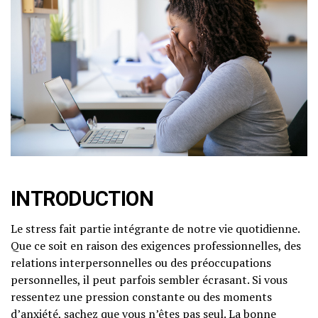
INTRODUCTION
Le stress fait partie intégrante de notre vie quotidienne.
Que ce soit en raison des exigences professionnelles, des
relations interpersonnelles ou des préoccupations
personnelles, il peut parfois sembler écrasant. Si vous
ressentez une pression constante ou des moments
d’anxiété, sachez que vous n’êtes pas seul. La bonne