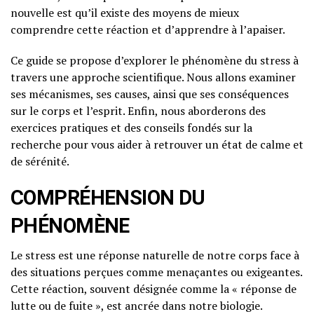
nouvelle est qu’il existe des moyens de mieux
comprendre cette réaction et d’apprendre à l’apaiser.
Ce guide se propose d’explorer le phénomène du stress à
travers une approche scientifique. Nous allons examiner
ses mécanismes, ses causes, ainsi que ses conséquences
sur le corps et l’esprit. Enfin, nous aborderons des
exercices pratiques et des conseils fondés sur la
recherche pour vous aider à retrouver un état de calme et
de sérénité.
COMPRÉHENSION DU
PHÉNOMÈNE
Le stress est une réponse naturelle de notre corps face à
des situations perçues comme menaçantes ou exigeantes.
Cette réaction, souvent désignée comme la « réponse de
lutte ou de fuite », est ancrée dans notre biologie.