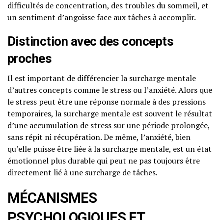
difficultés de concentration, des troubles du sommeil, et
un sentiment d’angoisse face aux tâches à accomplir.
Distinction avec des concepts
proches
Il est important de différencier la surcharge mentale
d’autres concepts comme le stress ou l’anxiété. Alors que
le stress peut être une réponse normale à des pressions
temporaires, la surcharge mentale est souvent le résultat
d’une accumulation de stress sur une période prolongée,
sans répit ni récupération. De même, l’anxiété, bien
qu’elle puisse être liée à la surcharge mentale, est un état
émotionnel plus durable qui peut ne pas toujours être
directement lié à une surcharge de tâches.
MÉCANISMES
PSYCHOLOGIQUES ET