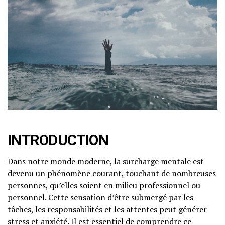
INTRODUCTION
Dans notre monde moderne, la surcharge mentale est
devenu un phénomène courant, touchant de nombreuses
personnes, qu’elles soient en milieu professionnel ou
personnel. Cette sensation d’être submergé par les
tâches, les responsabilités et les attentes peut générer
stress et anxiété. Il est essentiel de comprendre ce