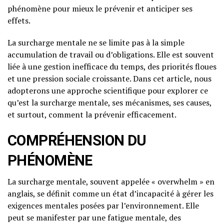
phénomène pour mieux le prévenir et anticiper ses
effets.
La surcharge mentale ne se limite pas à la simple
accumulation de travail ou d’obligations. Elle est souvent
liée à une gestion inefficace du temps, des priorités floues
et une pression sociale croissante. Dans cet article, nous
adopterons une approche scientifique pour explorer ce
qu’est la surcharge mentale, ses mécanismes, ses causes,
et surtout, comment la prévenir efficacement.
COMPRÉHENSION DU
PHÉNOMÈNE
La surcharge mentale, souvent appelée « overwhelm » en
anglais, se définit comme un état d’incapacité à gérer les
exigences mentales posées par l’environnement. Elle
peut se manifester par une fatigue mentale, des