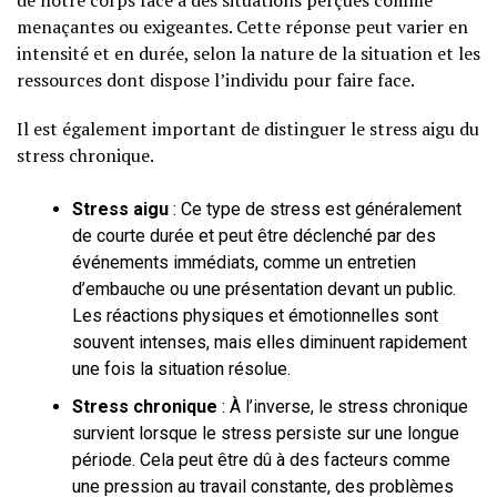
menaçantes ou exigeantes. Cette réponse peut varier en
intensité et en durée, selon la nature de la situation et les
ressources dont dispose l’individu pour faire face.
Il est également important de distinguer le stress aigu du
stress chronique.
Stress aigu
: Ce type de stress est généralement
de courte durée et peut être déclenché par des
événements immédiats, comme un entretien
d’embauche ou une présentation devant un public.
Les réactions physiques et émotionnelles sont
souvent intenses, mais elles diminuent rapidement
une fois la situation résolue.
Stress chronique
: À l’inverse, le stress chronique
survient lorsque le stress persiste sur une longue
période. Cela peut être dû à des facteurs comme
une pression au travail constante, des problèmes