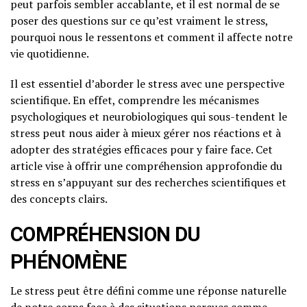
peut parfois sembler accablante, et il est normal de se
poser des questions sur ce qu’est vraiment le stress,
pourquoi nous le ressentons et comment il affecte notre
vie quotidienne.
Il est essentiel d’aborder le stress avec une perspective
scientifique. En effet, comprendre les mécanismes
psychologiques et neurobiologiques qui sous-tendent le
stress peut nous aider à mieux gérer nos réactions et à
adopter des stratégies efficaces pour y faire face. Cet
article vise à offrir une compréhension approfondie du
stress en s’appuyant sur des recherches scientifiques et
des concepts clairs.
COMPRÉHENSION DU
PHÉNOMÈNE
Le stress peut être défini comme une réponse naturelle
de notre corps face à des situations perçues comme