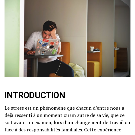
INTRODUCTION
Le stress est un phénomène que chacun d’entre nous a
déjà ressenti à un moment ou un autre de sa vie, que ce
soit avant un examen, lors d’un changement de travail ou
face à des responsabilités familiales. Cette expérience