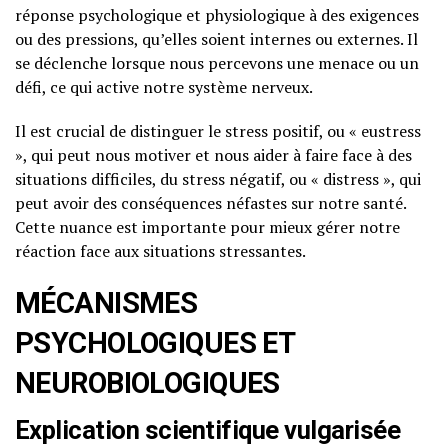
réponse psychologique et physiologique à des exigences
ou des pressions, qu’elles soient internes ou externes. Il
se déclenche lorsque nous percevons une menace ou un
défi, ce qui active notre système nerveux.
Il est crucial de distinguer le stress positif, ou « eustress
», qui peut nous motiver et nous aider à faire face à des
situations difficiles, du stress négatif, ou « distress », qui
peut avoir des conséquences néfastes sur notre santé.
Cette nuance est importante pour mieux gérer notre
réaction face aux situations stressantes.
MÉCANISMES
PSYCHOLOGIQUES ET
NEUROBIOLOGIQUES
Explication scientifique vulgarisée