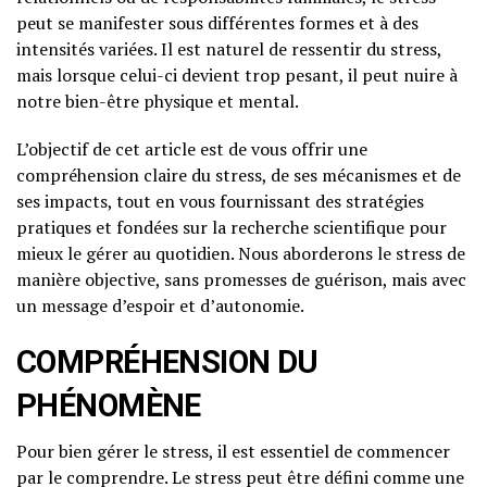
peut se manifester sous différentes formes et à des
intensités variées. Il est naturel de ressentir du stress,
mais lorsque celui-ci devient trop pesant, il peut nuire à
notre bien-être physique et mental.
L’objectif de cet article est de vous offrir une
compréhension claire du stress, de ses mécanismes et de
ses impacts, tout en vous fournissant des stratégies
pratiques et fondées sur la recherche scientifique pour
mieux le gérer au quotidien. Nous aborderons le stress de
manière objective, sans promesses de guérison, mais avec
un message d’espoir et d’autonomie.
COMPRÉHENSION DU
PHÉNOMÈNE
Pour bien gérer le stress, il est essentiel de commencer
par le comprendre. Le stress peut être défini comme une