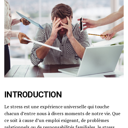
INTRODUCTION
Le stress est une expérience universelle qui touche
chacun d’entre nous à divers moments de notre vie. Que
ce soit à cause d’un emploi exigeant, de problèmes
relationnels ou de responsabilités familiales, le stress