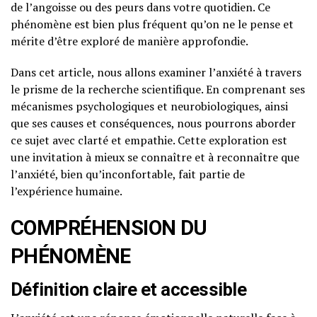
de l’angoisse ou des peurs dans votre quotidien. Ce
phénomène est bien plus fréquent qu’on ne le pense et
mérite d’être exploré de manière approfondie.
Dans cet article, nous allons examiner l’anxiété à travers
le prisme de la recherche scientifique. En comprenant ses
mécanismes psychologiques et neurobiologiques, ainsi
que ses causes et conséquences, nous pourrons aborder
ce sujet avec clarté et empathie. Cette exploration est
une invitation à mieux se connaître et à reconnaître que
l’anxiété, bien qu’inconfortable, fait partie de
l’expérience humaine.
COMPRÉHENSION DU
PHÉNOMÈNE
Définition claire et accessible