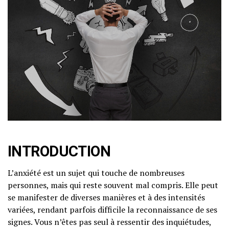
INTRODUCTION
L’anxiété est un sujet qui touche de nombreuses
personnes, mais qui reste souvent mal compris. Elle peut
se manifester de diverses manières et à des intensités
variées, rendant parfois difficile la reconnaissance de ses
signes. Vous n’êtes pas seul à ressentir des inquiétudes,