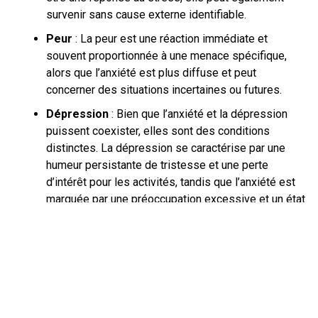
survenir sans cause externe identifiable.
Peur
: La peur est une réaction immédiate et
souvent proportionnée à une menace spécifique,
alors que l’anxiété est plus diffuse et peut
concerner des situations incertaines ou futures.
Dépression
: Bien que l’anxiété et la dépression
puissent coexister, elles sont des conditions
distinctes. La dépression se caractérise par une
humeur persistante de tristesse et une perte
d’intérêt pour les activités, tandis que l’anxiété est
marquée par une préoccupation excessive et un état
d’alerte.
MÉCANISMES
PSYCHOLOGIQUES ET
NEUROBIOLOGIQUES