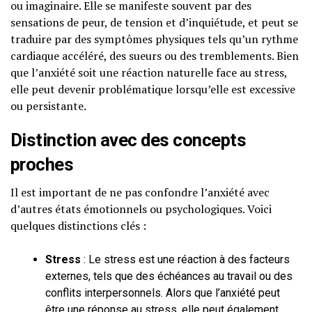
ou imaginaire. Elle se manifeste souvent par des
sensations de peur, de tension et d’inquiétude, et peut se
traduire par des symptômes physiques tels qu’un rythme
cardiaque accéléré, des sueurs ou des tremblements. Bien
que l’anxiété soit une réaction naturelle face au stress,
elle peut devenir problématique lorsqu’elle est excessive
ou persistante.
Distinction avec des concepts
proches
Il est important de ne pas confondre l’anxiété avec
d’autres états émotionnels ou psychologiques. Voici
quelques distinctions clés :
Stress
: Le stress est une réaction à des facteurs
externes, tels que des échéances au travail ou des
conflits interpersonnels. Alors que l’anxiété peut
être une réponse au stress, elle peut également