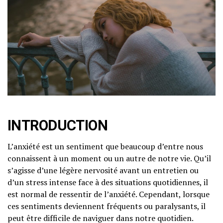
INTRODUCTION
L’anxiété est un sentiment que beaucoup d’entre nous
connaissent à un moment ou un autre de notre vie. Qu’il
s’agisse d’une légère nervosité avant un entretien ou
d’un stress intense face à des situations quotidiennes, il
est normal de ressentir de l’anxiété. Cependant, lorsque
ces sentiments deviennent fréquents ou paralysants, il
peut être difficile de naviguer dans notre quotidien.