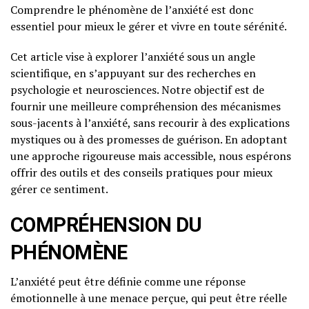
Comprendre le phénomène de l’anxiété est donc
essentiel pour mieux le gérer et vivre en toute sérénité.
Cet article vise à explorer l’anxiété sous un angle
scientifique, en s’appuyant sur des recherches en
psychologie et neurosciences. Notre objectif est de
fournir une meilleure compréhension des mécanismes
sous-jacents à l’anxiété, sans recourir à des explications
mystiques ou à des promesses de guérison. En adoptant
une approche rigoureuse mais accessible, nous espérons
offrir des outils et des conseils pratiques pour mieux
gérer ce sentiment.
COMPRÉHENSION DU
PHÉNOMÈNE
L’anxiété peut être définie comme une réponse
émotionnelle à une menace perçue, qui peut être réelle