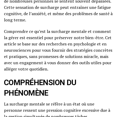
de nombreuses personnes se sentent souvent dépassées.
Cette sensation de surcharge peut entraîner une fatigue
cognitive, de l’anxiété, et même des problèmes de santé à
long terme.
Comprendre ce qu’est la surcharge mentale et comment
la gérer est essentiel pour préserver notre bien-être. Cet
article se base sur des recherches en psychologie et en
neurosciences pour vous fournir des stratégies concrètes
et pratiques, sans promesses de solutions miracle, mais
avec un engagement à vous donner des outils utiles pour
alléger votre quotidien.
COMPRÉHENSION DU
PHÉNOMÈNE
La surcharge mentale se réfère à un état où une
personne ressent une pression cognitive excessive due à
la gestion simultanée de nombreuses tâches,