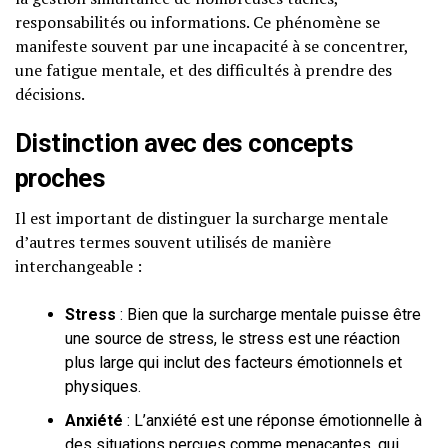
responsabilités ou informations. Ce phénomène se
manifeste souvent par une incapacité à se concentrer,
une fatigue mentale, et des difficultés à prendre des
décisions.
Distinction avec des concepts
proches
Il est important de distinguer la surcharge mentale
d’autres termes souvent utilisés de manière
interchangeable :
Stress
: Bien que la surcharge mentale puisse être
une source de stress, le stress est une réaction
plus large qui inclut des facteurs émotionnels et
physiques.
Anxiété
: L’anxiété est une réponse émotionnelle à
des situations perçues comme menaçantes, qui