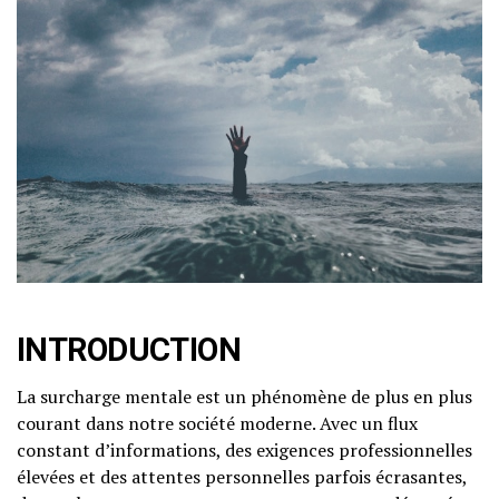
INTRODUCTION
La surcharge mentale est un phénomène de plus en plus
courant dans notre société moderne. Avec un flux
constant d’informations, des exigences professionnelles
élevées et des attentes personnelles parfois écrasantes,