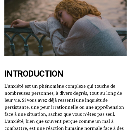
INTRODUCTION
L’anxiété est un phénomène complexe qui touche de
nombreuses personnes, à divers degrés, tout au long de
leur vie. Si vous avez déjà ressenti une inquiétude
persistante, une peur irrationnelle ou une appréhension
face à une situation, sachez que vous n’êtes pas seul.
L’anxiété, bien que souvent perçue comme un mal à
combattre, est une réaction humaine normale face à des