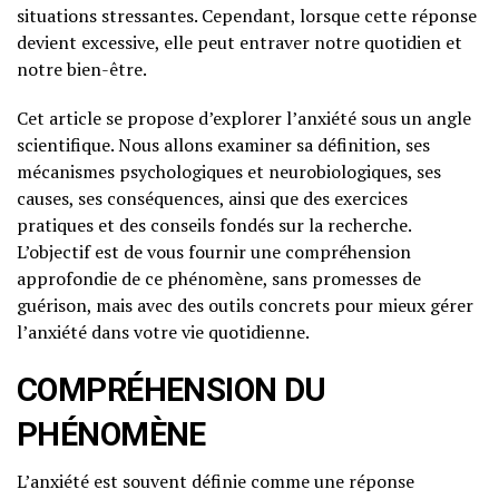
situations stressantes. Cependant, lorsque cette réponse
devient excessive, elle peut entraver notre quotidien et
notre bien-être.
Cet article se propose d’explorer l’anxiété sous un angle
scientifique. Nous allons examiner sa définition, ses
mécanismes psychologiques et neurobiologiques, ses
causes, ses conséquences, ainsi que des exercices
pratiques et des conseils fondés sur la recherche.
L’objectif est de vous fournir une compréhension
approfondie de ce phénomène, sans promesses de
guérison, mais avec des outils concrets pour mieux gérer
l’anxiété dans votre vie quotidienne.
COMPRÉHENSION DU
PHÉNOMÈNE
L’anxiété est souvent définie comme une réponse