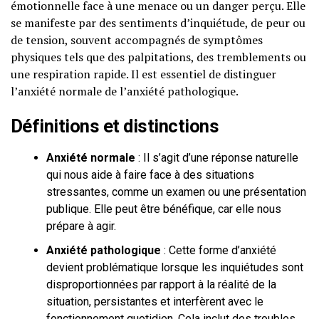
émotionnelle face à une menace ou un danger perçu. Elle
se manifeste par des sentiments d’inquiétude, de peur ou
de tension, souvent accompagnés de symptômes
physiques tels que des palpitations, des tremblements ou
une respiration rapide. Il est essentiel de distinguer
l’anxiété normale de l’anxiété pathologique.
Définitions et distinctions
Anxiété normale
: Il s’agit d’une réponse naturelle
qui nous aide à faire face à des situations
stressantes, comme un examen ou une présentation
publique. Elle peut être bénéfique, car elle nous
prépare à agir.
Anxiété pathologique
: Cette forme d’anxiété
devient problématique lorsque les inquiétudes sont
disproportionnées par rapport à la réalité de la
situation, persistantes et interfèrent avec le
fonctionnement quotidien. Cela inclut des troubles