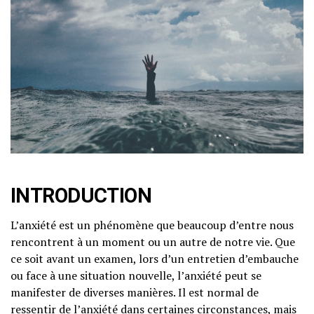
INTRODUCTION
L’anxiété est un phénomène que beaucoup d’entre nous
rencontrent à un moment ou un autre de notre vie. Que
ce soit avant un examen, lors d’un entretien d’embauche
ou face à une situation nouvelle, l’anxiété peut se
manifester de diverses manières. Il est normal de
ressentir de l’anxiété dans certaines circonstances, mais