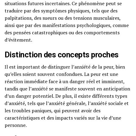
situations futures incertaines. Ce phénomène peut se
traduire par des symptômes physiques, tels que des
palpitations, des sueurs ou des tensions musculaires,
ainsi que par des manifestations psychologiques, comme
des pensées catastrophiques ou des comportements
d’évitement.
Distinction des concepts proches
Il est important de distinguer l’anxiété de la peur, bien
qu’elles soient souvent confondues. La peur est une
réaction immédiate face à un danger réel et imminent,
tandis que l’anxiété se manifeste souvent en anticipation
d’un danger potentiel. De plus, il existe différents types
d’anxiété, tels que l’anxiété générale, l’anxiété sociale et
les troubles paniques, qui peuvent avoir des
caractéristiques et des impacts variés sur la vie d’une
personne.