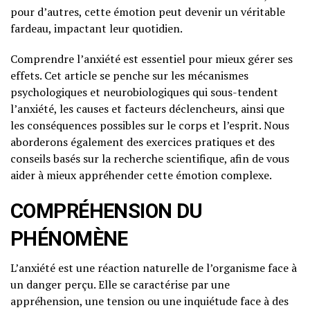
pour d’autres, cette émotion peut devenir un véritable
fardeau, impactant leur quotidien.
Comprendre l’anxiété est essentiel pour mieux gérer ses
effets. Cet article se penche sur les mécanismes
psychologiques et neurobiologiques qui sous-tendent
l’anxiété, les causes et facteurs déclencheurs, ainsi que
les conséquences possibles sur le corps et l’esprit. Nous
aborderons également des exercices pratiques et des
conseils basés sur la recherche scientifique, afin de vous
aider à mieux appréhender cette émotion complexe.
COMPRÉHENSION DU
PHÉNOMÈNE
L’anxiété est une réaction naturelle de l’organisme face à
un danger perçu. Elle se caractérise par une
appréhension, une tension ou une inquiétude face à des