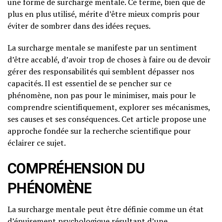
une forme de surcharge mentale. Ce terme, bien que de
plus en plus utilisé, mérite d’être mieux compris pour
éviter de sombrer dans des idées reçues.
La surcharge mentale se manifeste par un sentiment
d’être accablé, d’avoir trop de choses à faire ou de devoir
gérer des responsabilités qui semblent dépasser nos
capacités. Il est essentiel de se pencher sur ce
phénomène, non pas pour le minimiser, mais pour le
comprendre scientifiquement, explorer ses mécanismes,
ses causes et ses conséquences. Cet article propose une
approche fondée sur la recherche scientifique pour
éclairer ce sujet.
COMPRÉHENSION DU
PHÉNOMÈNE
La surcharge mentale peut être définie comme un état
d’épuisement psychologique résultant d’une