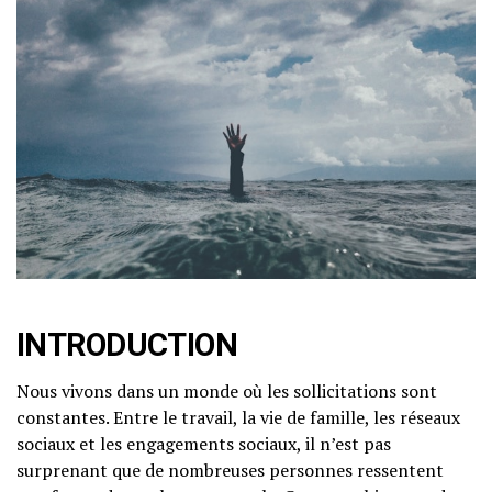
INTRODUCTION
Nous vivons dans un monde où les sollicitations sont
constantes. Entre le travail, la vie de famille, les réseaux
sociaux et les engagements sociaux, il n’est pas
surprenant que de nombreuses personnes ressentent