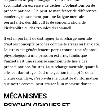
accumulation excessive de tâches, d’obligations ou de
préoccupations. Elle peut se manifester de différentes
manières, notamment par une fatigue mentale
persistante, des difficultés de concentration, de
l’irritabilité ou des troubles du sommeil.
Il est important de distinguer la surcharge mentale
d’autres concepts proches comme le stress ou l’anxiété.
Le stress est généralement perçu comme une réponse
physiologique à une pression externe, tandis que
l’anxiété est une réponse émotionnelle liée à des
préoccupations futures. La surcharge mentale, quant à
elle, est davantage liée à une gestion inadaptée de la
charge cognitive, c’est-à-dire la quantité d’information
que notre cerveau peut traiter à un moment donné.
MÉCANISMES
PSYCHOLOGIQUES ET