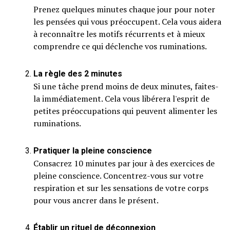
Prenez quelques minutes chaque jour pour noter
les pensées qui vous préoccupent. Cela vous aidera
à reconnaître les motifs récurrents et à mieux
comprendre ce qui déclenche vos ruminations.
La règle des 2 minutes
Si une tâche prend moins de deux minutes, faites-
la immédiatement. Cela vous libérera l'esprit de
petites préoccupations qui peuvent alimenter les
ruminations.
Pratiquer la pleine conscience
Consacrez 10 minutes par jour à des exercices de
pleine conscience. Concentrez-vous sur votre
respiration et sur les sensations de votre corps
pour vous ancrer dans le présent.
Établir un rituel de déconnexion