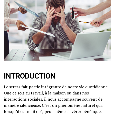
INTRODUCTION
Le stress fait partie intégrante de notre vie quotidienne.
Que ce soit au travail, à la maison ou dans nos
interactions sociales, il nous accompagne souvent de
manière silencieuse. C’est un phénomène naturel qui,
lorsqu’il est maîtrisé, peut même s’avérer bénéfique.