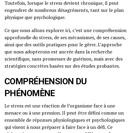
Toutefois, lorsque le stress devient chronique, il peut
engendrer de nombreux désagréments, tant sur le plan
physique que psychologique.
Ce que nous allons explorer ici, c’est une compréhension
approfondie du stress, de ses mécanismes, de ses causes,
ainsi que des outils pratiques pour le gérer. L’approche
que nous adopterons est ancrée dans la recherche
scientifique, sans promesses de guérison, mais avec des
stratégies concrètes basées sur des études probantes.
COMPRÉHENSION DU
PHÉNOMÈNE
Le stress est une réaction de l’organisme face à une
menace ou à une pression. Il peut être défini comme un
ensemble de réponses physiologiques et psychologiques
qui visent à nous préparer à faire face à un défi. Ce