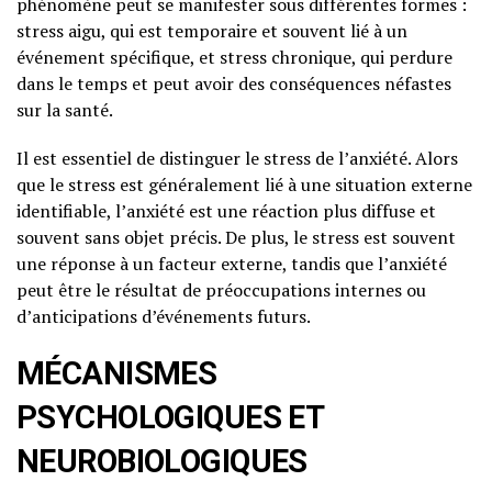
phénomène peut se manifester sous différentes formes :
stress aigu, qui est temporaire et souvent lié à un
événement spécifique, et stress chronique, qui perdure
dans le temps et peut avoir des conséquences néfastes
sur la santé.
Il est essentiel de distinguer le stress de l’anxiété. Alors
que le stress est généralement lié à une situation externe
identifiable, l’anxiété est une réaction plus diffuse et
souvent sans objet précis. De plus, le stress est souvent
une réponse à un facteur externe, tandis que l’anxiété
peut être le résultat de préoccupations internes ou
d’anticipations d’événements futurs.
MÉCANISMES
PSYCHOLOGIQUES ET
NEUROBIOLOGIQUES