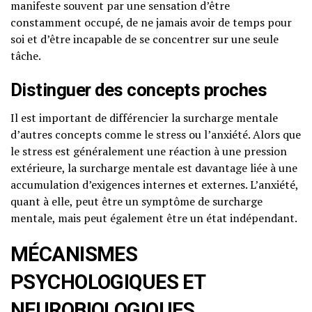
manifeste souvent par une sensation d’être
constamment occupé, de ne jamais avoir de temps pour
soi et d’être incapable de se concentrer sur une seule
tâche.
Distinguer des concepts proches
Il est important de différencier la surcharge mentale
d’autres concepts comme le stress ou l’anxiété. Alors que
le stress est généralement une réaction à une pression
extérieure, la surcharge mentale est davantage liée à une
accumulation d’exigences internes et externes. L’anxiété,
quant à elle, peut être un symptôme de surcharge
mentale, mais peut également être un état indépendant.
MÉCANISMES
PSYCHOLOGIQUES ET
NEUROBIOLOGIQUES