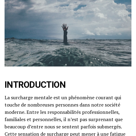
INTRODUCTION
La surcharge mentale est un phénomène courant qui
touche de nombreuses personnes dans notre société
moderne. Entre les responsabilités professionnelles,
familiales et personnelles, il n’est pas surprenant que
beaucoup d’entre nous se sentent parfois submergés.
Cette sensation de surcharge peut mener à une fatigue