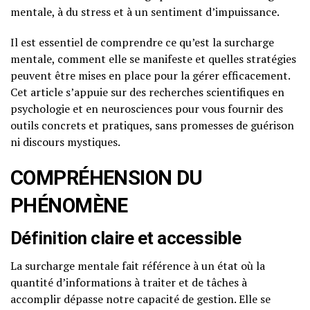
mentale, à du stress et à un sentiment d’impuissance.
Il est essentiel de comprendre ce qu’est la surcharge
mentale, comment elle se manifeste et quelles stratégies
peuvent être mises en place pour la gérer efficacement.
Cet article s’appuie sur des recherches scientifiques en
psychologie et en neurosciences pour vous fournir des
outils concrets et pratiques, sans promesses de guérison
ni discours mystiques.
COMPRÉHENSION DU
PHÉNOMÈNE
Définition claire et accessible
La surcharge mentale fait référence à un état où la
quantité d’informations à traiter et de tâches à
accomplir dépasse notre capacité de gestion. Elle se