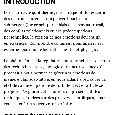
INTRODUCTION
Dans notre vie quotidienne, il est fréquent de ressentir
des émotions intenses qui peuvent parfois nous
submerger. Que ce soit par le biais du stress au travail,
des conflits relationnels ou des préoccupations
personnelles, la gestion de nos émotions devient un
enjeu crucial. Comprendre comment nous apaiser est
essentiel pour notre bien-être mental et physique.
Le phénomène de la régulation émotionnelle est au cœur
des recherches en psychologie et en neurosciences. Ce
processus nous permet de gérer nos émotions de
manière plus adaptative, en nous aidant à retrouver un
état de calme en période de turbulence. Cet article se
propose d’explorer cette notion, en présentant des
techniques fondées sur des preuves scientifiques, pour
vous aider à retrouver votre sérénité.