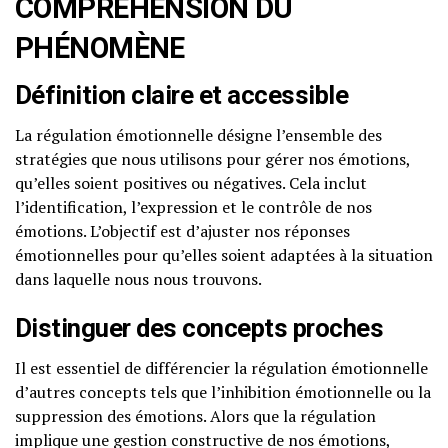
COMPRÉHENSION DU
PHÉNOMÈNE
Définition claire et accessible
La régulation émotionnelle désigne l’ensemble des
stratégies que nous utilisons pour gérer nos émotions,
qu’elles soient positives ou négatives. Cela inclut
l’identification, l’expression et le contrôle de nos
émotions. L’objectif est d’ajuster nos réponses
émotionnelles pour qu’elles soient adaptées à la situation
dans laquelle nous nous trouvons.
Distinguer des concepts proches
Il est essentiel de différencier la régulation émotionnelle
d’autres concepts tels que l’inhibition émotionnelle ou la
suppression des émotions. Alors que la régulation
implique une gestion constructive de nos émotions,