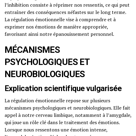
l’inhibition consiste à réprimer nos ressentis, ce qui peut
entraîner des conséquences néfastes sur le long terme.
La régulation émotionnelle vise à comprendre et à
exprimer nos émotions de manière appropriée,
favorisant ainsi notre épanouissement personnel.
MÉCANISMES
PSYCHOLOGIQUES ET
NEUROBIOLOGIQUES
Explication scientifique vulgarisée
La régulation émotionnelle repose sur plusieurs
mécanismes psychologiques et neurobiologiques. Elle fait
appel à notre cerveau limbique, notamment à l’amygdale,
qui joue un rôle clé dans le traitement des émotions.
Lorsque nous ressentons une émotion intense,