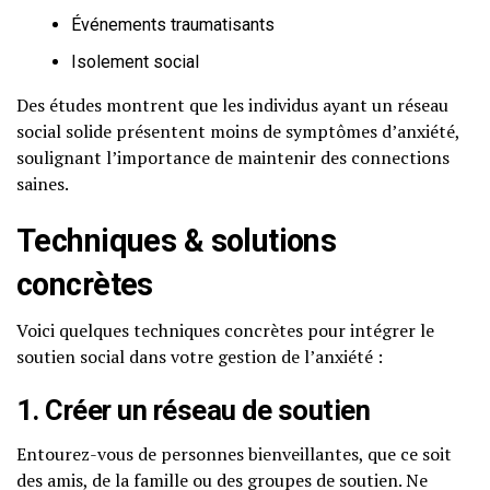
Événements traumatisants
Isolement social
Des études montrent que les individus ayant un réseau
social solide présentent moins de symptômes d’anxiété,
soulignant l’importance de maintenir des connections
saines.
Techniques & solutions
concrètes
Voici quelques techniques concrètes pour intégrer le
soutien social dans votre gestion de l’anxiété :
1. Créer un réseau de soutien
Entourez-vous de personnes bienveillantes, que ce soit
des amis, de la famille ou des groupes de soutien. Ne