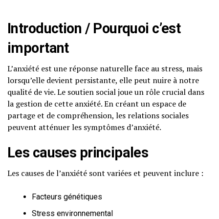
Introduction / Pourquoi c’est
important
L’anxiété est une réponse naturelle face au stress, mais
lorsqu’elle devient persistante, elle peut nuire à notre
qualité de vie. Le soutien social joue un rôle crucial dans
la gestion de cette anxiété. En créant un espace de
partage et de compréhension, les relations sociales
peuvent atténuer les symptômes d’anxiété.
Les causes principales
Les causes de l’anxiété sont variées et peuvent inclure :
Facteurs génétiques
Stress environnemental