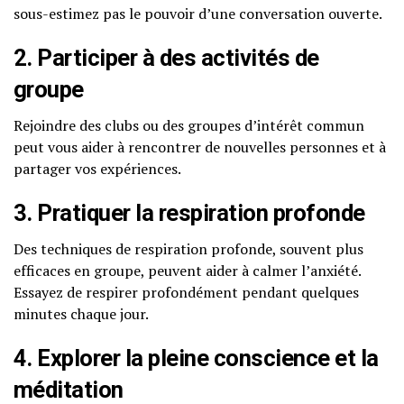
sous-estimez pas le pouvoir d’une conversation ouverte.
2. Participer à des activités de
groupe
Rejoindre des clubs ou des groupes d’intérêt commun
peut vous aider à rencontrer de nouvelles personnes et à
partager vos expériences.
3. Pratiquer la respiration profonde
Des techniques de respiration profonde, souvent plus
efficaces en groupe, peuvent aider à calmer l’anxiété.
Essayez de respirer profondément pendant quelques
minutes chaque jour.
4. Explorer la pleine conscience et la
méditation