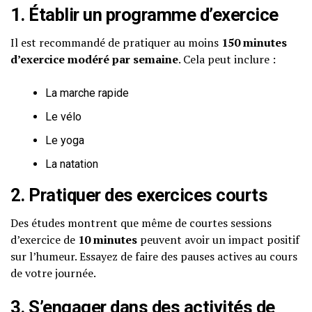
1. Établir un programme d’exercice
Il est recommandé de pratiquer au moins
150 minutes
d’exercice modéré par semaine
. Cela peut inclure :
La marche rapide
Le vélo
Le yoga
La natation
2. Pratiquer des exercices courts
Des études montrent que même de courtes sessions
d’exercice de
10 minutes
peuvent avoir un impact positif
sur l’humeur. Essayez de faire des pauses actives au cours
de votre journée.
3. S’engager dans des activités de