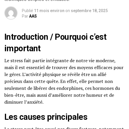
Publié
11 mois environ
on
septembre 18, 2025
Par
AAS
Introduction / Pourquoi c’est
important
Le stress fait partie intégrante de notre vie moderne,
mais il est essentiel de trouver des moyens efficaces pour
le gérer. L’activité physique se révèle être un allié
précieux dans cette quête. En effet, elle permet non
seulement de libérer des endorphines, ces hormones du
bien-être, mais aussi d’améliorer notre humeur et de
diminuer l’anxiété.
Les causes principales