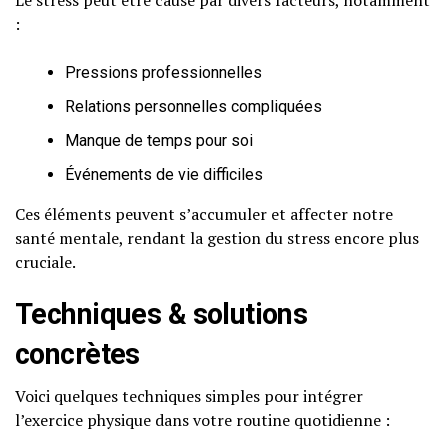
Le stress peut être causé par divers facteurs, notamment
:
Pressions professionnelles
Relations personnelles compliquées
Manque de temps pour soi
Événements de vie difficiles
Ces éléments peuvent s’accumuler et affecter notre
santé mentale, rendant la gestion du stress encore plus
cruciale.
Techniques & solutions
concrètes
Voici quelques techniques simples pour intégrer
l’exercice physique dans votre routine quotidienne :