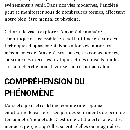
événements à venir. Dans nos vies modernes, l’anxiété
peut se manifester sous de nombreuses formes, affectant
notre bien-être mental et physique.
Cet article vise à explorer l’anxiété de manière
scientifique et accessible, en mettant l’accent sur des
techniques d’apaisement. Nous allons examiner les
mécanismes de l’anxiété, ses causes, ses conséquences,
ainsi que des exercices pratiques et des conseils fondés
sur la recherche pour favoriser un retour au calme.
COMPRÉHENSION DU
PHÉNOMÈNE
L’anxiété peut être définie comme une réponse
émotionnelle caractérisée par des sentiments de peur, de
tension et d’inquiétude. C’est un état d’alerte face à des
menaces perçues, qu’elles soient réelles ou imaginaires.