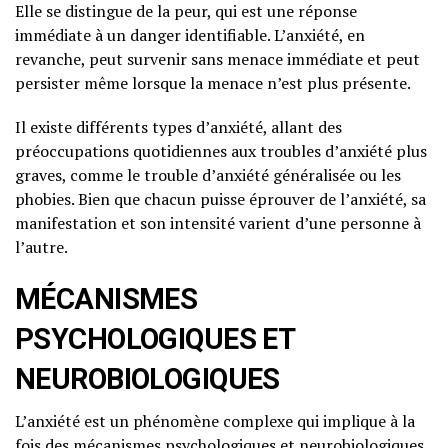
Elle se distingue de la peur, qui est une réponse
immédiate à un danger identifiable. L’anxiété, en
revanche, peut survenir sans menace immédiate et peut
persister même lorsque la menace n’est plus présente.
Il existe différents types d’anxiété, allant des
préoccupations quotidiennes aux troubles d’anxiété plus
graves, comme le trouble d’anxiété généralisée ou les
phobies. Bien que chacun puisse éprouver de l’anxiété, sa
manifestation et son intensité varient d’une personne à
l’autre.
MÉCANISMES
PSYCHOLOGIQUES ET
NEUROBIOLOGIQUES
L’anxiété est un phénomène complexe qui implique à la
fois des mécanismes psychologiques et neurobiologiques.