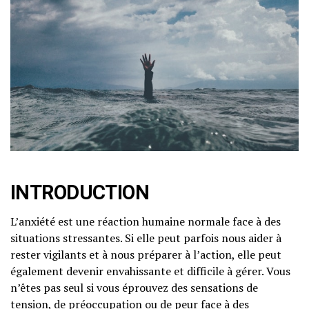
INTRODUCTION
L’anxiété est une réaction humaine normale face à des
situations stressantes. Si elle peut parfois nous aider à
rester vigilants et à nous préparer à l’action, elle peut
également devenir envahissante et difficile à gérer. Vous
n’êtes pas seul si vous éprouvez des sensations de
tension, de préoccupation ou de peur face à des