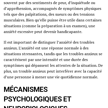
souvent par des sentiments de peur, d’inquiétude ou
d’appréhension, accompagnés de symptômes physiques
tels que des palpitations, des sueurs ou des tensions
musculaires. Bien qu’elle puisse être utile dans certaines
situations (comme la préparation à un examen), une
anxiété excessive peut devenir handicapante.
Il est important de distinguer l’anxiété des troubles
anxieux. L’anxiété est une réponse normale à des
situations stressantes, tandis que les troubles anxieux se
caractérisent par une intensité et une durée des
symptômes qui dépassent les attentes de la situation. De
plus, un trouble anxieux peut interférer avec la capacité
d’une personne à mener une vie quotidienne normale.
MÉCANISMES
PSYCHOLOGIQUES ET