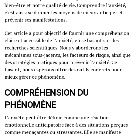
bien-être et notre qualité de vie. Comprendre l’anxiété,
c’est aussi se donner les moyens de mieux anticiper et
prévenir ses manifestations.
Cet article a pour objectif de fournir une compréhension
claire et accessible de l’anxiété, en se basant sur des
recherches scientifiques. Nous y aborderons les
mécanismes sous-jacents, les facteurs de risque, ainsi que
des stratégies pratiques pour prévenir l’anxiété. Ce
faisant, nous espérons offrir des outils concrets pour
mieux gérer ce phénomène.
COMPRÉHENSION DU
PHÉNOMÈNE
L’anxiété peut être définie comme une réaction
émotionnelle anticipatoire face à des situations perçues
comme menaçantes ou stressantes. Elle se manifeste