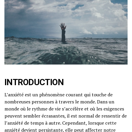
INTRODUCTION
L’anxiété est un phénomène courant qui touche de
nombreuses personnes à travers le monde. Dans un
monde où le rythme de vie s’accélère et où les exigences
peuvent sembler écrasantes, il est normal de ressentir de
l’anxiété de temps à autre. Cependant, lorsque cette
anxiété devient persistante, elle peut affecter notre