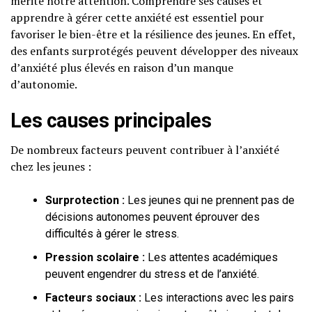
mérite notre attention. Comprendre ses causes et
apprendre à gérer cette anxiété est essentiel pour
favoriser le bien-être et la résilience des jeunes. En effet,
des enfants surprotégés peuvent développer des niveaux
d’anxiété plus élevés en raison d’un manque
d’autonomie.
Les causes principales
De nombreux facteurs peuvent contribuer à l’anxiété
chez les jeunes :
Surprotection :
Les jeunes qui ne prennent pas de
décisions autonomes peuvent éprouver des
difficultés à gérer le stress.
Pression scolaire :
Les attentes académiques
peuvent engendrer du stress et de l’anxiété.
Facteurs sociaux :
Les interactions avec les pairs