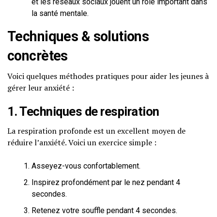
et les réseaux sociaux jouent un rôle important dans
la santé mentale.
Techniques & solutions
concrètes
Voici quelques méthodes pratiques pour aider les jeunes à
gérer leur anxiété :
1. Techniques de respiration
La respiration profonde est un excellent moyen de
réduire l’anxiété. Voici un exercice simple :
Asseyez-vous confortablement.
Inspirez profondément par le nez pendant 4
secondes.
Retenez votre souffle pendant 4 secondes.