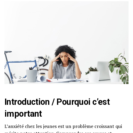
Introduction / Pourquoi c’est
important
L’anxiété chez les jeunes est un problème croissant qui