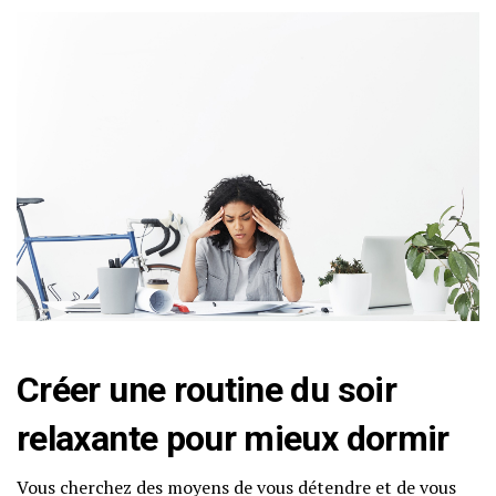
Créer une routine du soir
relaxante pour mieux dormir
Vous cherchez des moyens de vous détendre et de vous