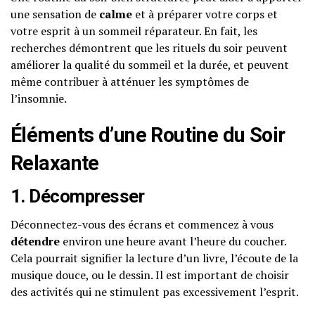
une sensation de
calme
et à préparer votre corps et
votre esprit à un sommeil réparateur. En fait, les
recherches démontrent que les rituels du soir peuvent
améliorer la qualité du sommeil et la durée, et peuvent
même contribuer à atténuer les symptômes de
l’insomnie.
Éléments d’une Routine du Soir
Relaxante
1. Décompresser
Déconnectez-vous des écrans et commencez à vous
détendre
environ une heure avant l’heure du coucher.
Cela pourrait signifier la lecture d’un livre, l’écoute de la
musique douce, ou le dessin. Il est important de choisir
des activités qui ne stimulent pas excessivement l’esprit.