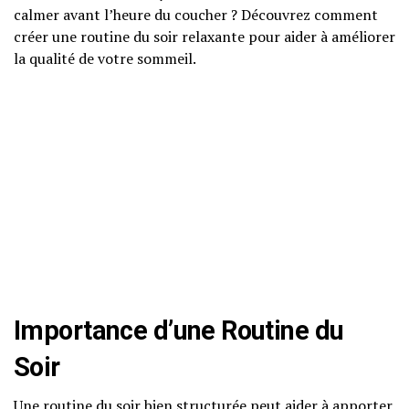
calmer avant l’heure du coucher ? Découvrez comment
créer une routine du soir relaxante pour aider à améliorer
la qualité de votre sommeil.
Importance d’une Routine du
Soir
Une routine du soir bien structurée peut aider à apporter