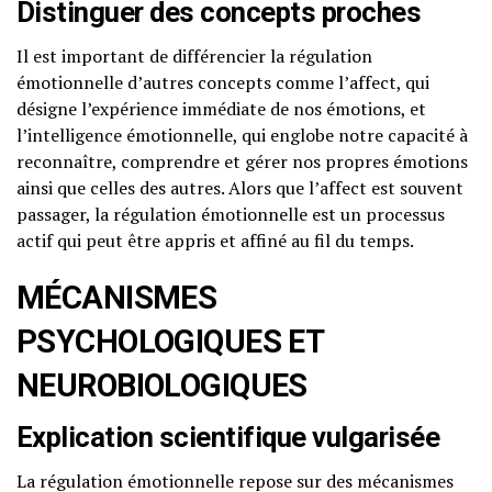
Distinguer des concepts proches
Il est important de différencier la régulation
émotionnelle d’autres concepts comme l’affect, qui
désigne l’expérience immédiate de nos émotions, et
l’intelligence émotionnelle, qui englobe notre capacité à
reconnaître, comprendre et gérer nos propres émotions
ainsi que celles des autres. Alors que l’affect est souvent
passager, la régulation émotionnelle est un processus
actif qui peut être appris et affiné au fil du temps.
MÉCANISMES
PSYCHOLOGIQUES ET
NEUROBIOLOGIQUES
Explication scientifique vulgarisée
La régulation émotionnelle repose sur des mécanismes