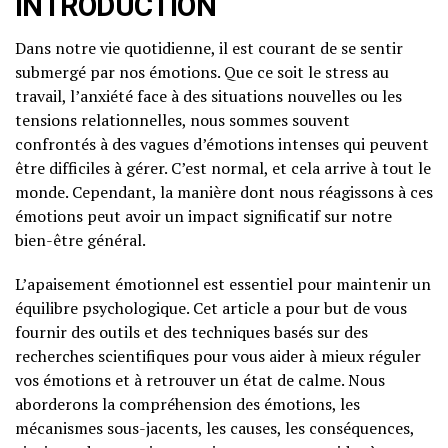
INTRODUCTION
Dans notre vie quotidienne, il est courant de se sentir
submergé par nos émotions. Que ce soit le stress au
travail, l’anxiété face à des situations nouvelles ou les
tensions relationnelles, nous sommes souvent
confrontés à des vagues d’émotions intenses qui peuvent
être difficiles à gérer. C’est normal, et cela arrive à tout le
monde. Cependant, la manière dont nous réagissons à ces
émotions peut avoir un impact significatif sur notre
bien-être général.
L’apaisement émotionnel est essentiel pour maintenir un
équilibre psychologique. Cet article a pour but de vous
fournir des outils et des techniques basés sur des
recherches scientifiques pour vous aider à mieux réguler
vos émotions et à retrouver un état de calme. Nous
aborderons la compréhension des émotions, les
mécanismes sous-jacents, les causes, les conséquences,