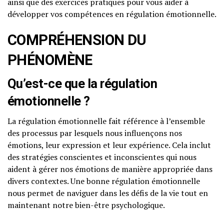
ainsi que des exercices pratiques pour vous aider à
développer vos compétences en régulation émotionnelle.
COMPRÉHENSION DU
PHÉNOMÈNE
Qu’est-ce que la régulation
émotionnelle ?
La régulation émotionnelle fait référence à l’ensemble
des processus par lesquels nous influençons nos
émotions, leur expression et leur expérience. Cela inclut
des stratégies conscientes et inconscientes qui nous
aident à gérer nos émotions de manière appropriée dans
divers contextes. Une bonne régulation émotionnelle
nous permet de naviguer dans les défis de la vie tout en
maintenant notre bien-être psychologique.