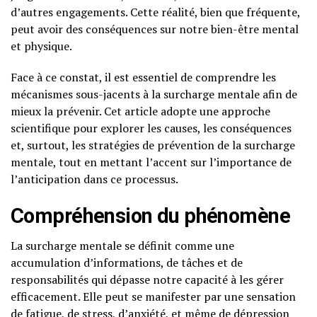
d’autres engagements. Cette réalité, bien que fréquente,
peut avoir des conséquences sur notre bien-être mental
et physique.
Face à ce constat, il est essentiel de comprendre les
mécanismes sous-jacents à la surcharge mentale afin de
mieux la prévenir. Cet article adopte une approche
scientifique pour explorer les causes, les conséquences
et, surtout, les stratégies de prévention de la surcharge
mentale, tout en mettant l’accent sur l’importance de
l’anticipation dans ce processus.
Compréhension du phénomène
La surcharge mentale se définit comme une
accumulation d’informations, de tâches et de
responsabilités qui dépasse notre capacité à les gérer
efficacement. Elle peut se manifester par une sensation
de fatigue, de stress, d’anxiété, et même de dépression