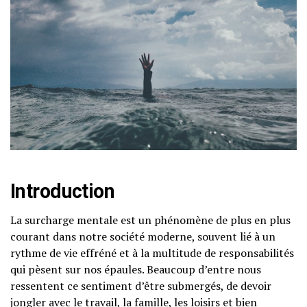
Introduction
La surcharge mentale est un phénomène de plus en plus
courant dans notre société moderne, souvent lié à un
rythme de vie effréné et à la multitude de responsabilités
qui pèsent sur nos épaules. Beaucoup d’entre nous
ressentent ce sentiment d’être submergés, de devoir
jongler avec le travail, la famille, les loisirs et bien