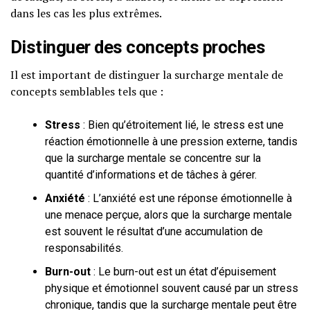
dans les cas les plus extrêmes.
Distinguer des concepts proches
Il est important de distinguer la surcharge mentale de
concepts semblables tels que :
Stress
: Bien qu’étroitement lié, le stress est une
réaction émotionnelle à une pression externe, tandis
que la surcharge mentale se concentre sur la
quantité d’informations et de tâches à gérer.
Anxiété
: L’anxiété est une réponse émotionnelle à
une menace perçue, alors que la surcharge mentale
est souvent le résultat d’une accumulation de
responsabilités.
Burn-out
: Le burn-out est un état d’épuisement
physique et émotionnel souvent causé par un stress
chronique, tandis que la surcharge mentale peut être