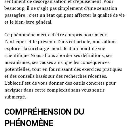
sentiment de désorganisation et d’épuisement. Pour
beaucoup, il ne s’agit pas simplement d’une sensation
passagère ; c’est un état qui peut affecter la qualité de vie
et le bien-être général.
Ce phénomène mérite d’être compris pour mieux
l’anticiper et le prévenir. Dans cet article, nous allons
explorer la surcharge mentale d’un point de vue
scientifique. Nous allons aborder ses définitions, ses
mécanismes, ses causes ainsi que les conséquences
potentielles, tout en fournissant des exercices pratiques
et des conseils basés sur des recherches récentes.
L’objectif est de vous donner des outils concrets pour
naviguer dans cette complexité sans vous sentir
submergé.
COMPRÉHENSION DU
PHÉNOMÈNE