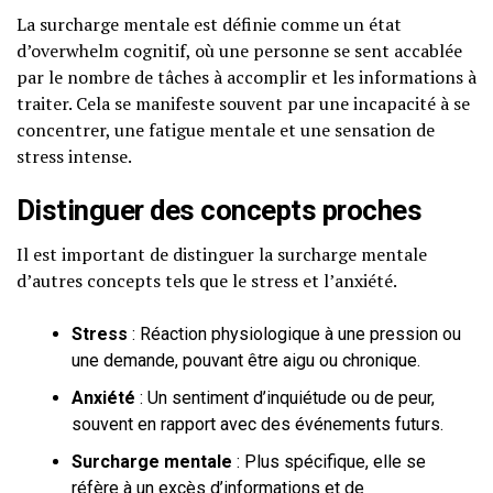
La surcharge mentale est définie comme un état
d’overwhelm cognitif, où une personne se sent accablée
par le nombre de tâches à accomplir et les informations à
traiter. Cela se manifeste souvent par une incapacité à se
concentrer, une fatigue mentale et une sensation de
stress intense.
Distinguer des concepts proches
Il est important de distinguer la surcharge mentale
d’autres concepts tels que le stress et l’anxiété.
Stress
: Réaction physiologique à une pression ou
une demande, pouvant être aigu ou chronique.
Anxiété
: Un sentiment d’inquiétude ou de peur,
souvent en rapport avec des événements futurs.
Surcharge mentale
: Plus spécifique, elle se
réfère à un excès d’informations et de