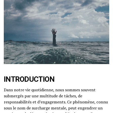
INTRODUCTION
Dans notre vie quotidienne, nous sommes souvent
submergés par une multitude de tâches, de
responsabilités et d’engagements. Ce phénomène, connu
sous le nom de surcharge mentale, peut engendrer un