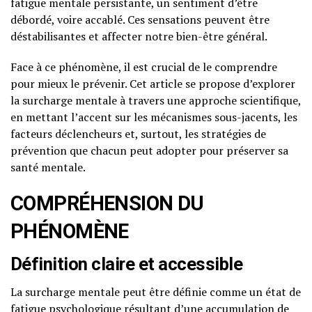
fatigue mentale persistante, un sentiment d’être
débordé, voire accablé. Ces sensations peuvent être
déstabilisantes et affecter notre bien-être général.
Face à ce phénomène, il est crucial de le comprendre
pour mieux le prévenir. Cet article se propose d’explorer
la surcharge mentale à travers une approche scientifique,
en mettant l’accent sur les mécanismes sous-jacents, les
facteurs déclencheurs et, surtout, les stratégies de
prévention que chacun peut adopter pour préserver sa
santé mentale.
COMPRÉHENSION DU
PHÉNOMÈNE
Définition claire et accessible
La surcharge mentale peut être définie comme un état de
fatigue psychologique résultant d’une accumulation de