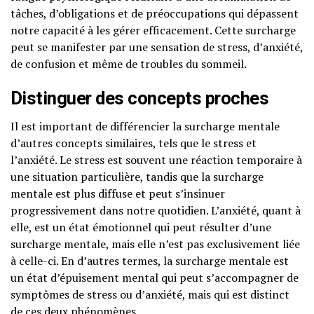
tâches, d’obligations et de préoccupations qui dépassent
notre capacité à les gérer efficacement. Cette surcharge
peut se manifester par une sensation de stress, d’anxiété,
de confusion et même de troubles du sommeil.
Distinguer des concepts proches
Il est important de différencier la surcharge mentale
d’autres concepts similaires, tels que le stress et
l’anxiété. Le stress est souvent une réaction temporaire à
une situation particulière, tandis que la surcharge
mentale est plus diffuse et peut s’insinuer
progressivement dans notre quotidien. L’anxiété, quant à
elle, est un état émotionnel qui peut résulter d’une
surcharge mentale, mais elle n’est pas exclusivement liée
à celle-ci. En d’autres termes, la surcharge mentale est
un état d’épuisement mental qui peut s’accompagner de
symptômes de stress ou d’anxiété, mais qui est distinct
de ces deux phénomènes.