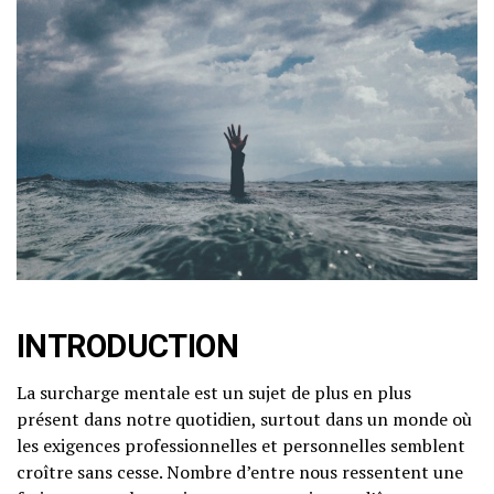
INTRODUCTION
La surcharge mentale est un sujet de plus en plus
présent dans notre quotidien, surtout dans un monde où
les exigences professionnelles et personnelles semblent
croître sans cesse. Nombre d’entre nous ressentent une