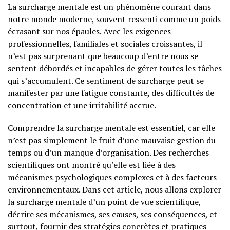
La surcharge mentale est un phénomène courant dans
notre monde moderne, souvent ressenti comme un poids
écrasant sur nos épaules. Avec les exigences
professionnelles, familiales et sociales croissantes, il
n’est pas surprenant que beaucoup d’entre nous se
sentent débordés et incapables de gérer toutes les tâches
qui s’accumulent. Ce sentiment de surcharge peut se
manifester par une fatigue constante, des difficultés de
concentration et une irritabilité accrue.
Comprendre la surcharge mentale est essentiel, car elle
n’est pas simplement le fruit d’une mauvaise gestion du
temps ou d’un manque d’organisation. Des recherches
scientifiques ont montré qu’elle est liée à des
mécanismes psychologiques complexes et à des facteurs
environnementaux. Dans cet article, nous allons explorer
la surcharge mentale d’un point de vue scientifique,
décrire ses mécanismes, ses causes, ses conséquences, et
surtout, fournir des stratégies concrètes et pratiques