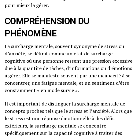
pour mieux la gérer.
COMPRÉHENSION DU
PHÉNOMÈNE
La surcharge mentale, souvent synonyme de stress ou
d’anxiété, se définit comme un état de surcharge
cognitive où une personne ressent une pression excessive
due à la quantité de tâches, d’informations ou d’émotions
à gérer. Elle se manifeste souvent par une incapacité à se
concentrer, une fatigue mentale, et un sentiment d’être
constamment « en mode survie ».
Il est important de distinguer la surcharge mentale de
concepts proches tels que le stress et l’anxiété. Alors que
le stress est une réponse émotionnelle à des défis
extérieurs, la surcharge mentale se concentre
spécifiquement sur la capacité cognitive à traiter des