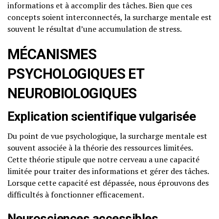
informations et à accomplir des tâches. Bien que ces
concepts soient interconnectés, la surcharge mentale est
souvent le résultat d’une accumulation de stress.
MÉCANISMES
PSYCHOLOGIQUES ET
NEUROBIOLOGIQUES
Explication scientifique vulgarisée
Du point de vue psychologique, la surcharge mentale est
souvent associée à la théorie des ressources limitées.
Cette théorie stipule que notre cerveau a une capacité
limitée pour traiter des informations et gérer des tâches.
Lorsque cette capacité est dépassée, nous éprouvons des
difficultés à fonctionner efficacement.
Neurosciences accessibles