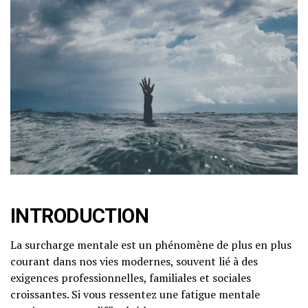
INTRODUCTION
La surcharge mentale est un phénomène de plus en plus
courant dans nos vies modernes, souvent lié à des
exigences professionnelles, familiales et sociales
croissantes. Si vous ressentez une fatigue mentale