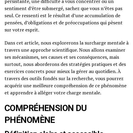
persistante, une difficulté à vous concentrer ou un
sentiment d’être submergé, sachez que vous n’êtes pas
seul. Ce ressenti est le résultat d’une accumulation de
pensées, d’obligations et de préoccupations qui pèsent
sur votre esprit.
Dans cet article, nous explorerons la surcharge mentale à
travers une approche scientifique. Nous allons examiner
ses mécanismes, ses causes et ses conséquences, mais
surtout, nous aborderons des stratégies pratiques et des
exercices concrets pour mieux la gérer au quotidien. À
travers des outils fondés sur la recherche, vous pourrez
acquérir une meilleure compréhension de ce phénomène
et apprendre à alléger votre charge mentale.
COMPRÉHENSION DU
PHÉNOMÈNE