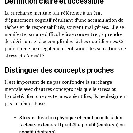
Définition claire et accessible
La surcharge mentale fait référence à un état
d’épuisement cognitif résultant d’une accumulation de
tâches et de responsabilités, souvent mal gérées. Elle se
manifeste par une difficulté à se concentrer, à prendre
des décisions et à accomplir des tâches quotidiennes. Ce
phénomène peut également entraîner des sensations de
stress et d’anxiété.
Distinguer des concepts proches
Il est important de ne pas confondre la surcharge
mentale avec d’autres concepts tels que le stress ou
l’anxiété. Bien que ces termes soient liés, ils ne désignent
pas la même chose :
Stress
: Réaction physique et émotionnelle à des
facteurs externes. Il peut être positif (eustress) ou
négatif (distress).