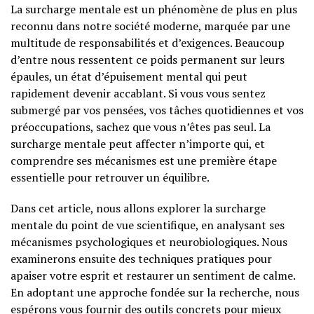
La surcharge mentale est un phénomène de plus en plus
reconnu dans notre société moderne, marquée par une
multitude de responsabilités et d’exigences. Beaucoup
d’entre nous ressentent ce poids permanent sur leurs
épaules, un état d’épuisement mental qui peut
rapidement devenir accablant. Si vous vous sentez
submergé par vos pensées, vos tâches quotidiennes et vos
préoccupations, sachez que vous n’êtes pas seul. La
surcharge mentale peut affecter n’importe qui, et
comprendre ses mécanismes est une première étape
essentielle pour retrouver un équilibre.
Dans cet article, nous allons explorer la surcharge
mentale du point de vue scientifique, en analysant ses
mécanismes psychologiques et neurobiologiques. Nous
examinerons ensuite des techniques pratiques pour
apaiser votre esprit et restaurer un sentiment de calme.
En adoptant une approche fondée sur la recherche, nous
espérons vous fournir des outils concrets pour mieux