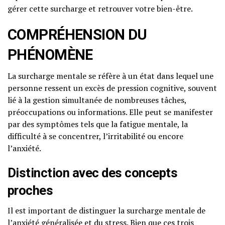
gérer cette surcharge et retrouver votre bien-être.
COMPRÉHENSION DU
PHÉNOMÈNE
La surcharge mentale se réfère à un état dans lequel une
personne ressent un excès de pression cognitive, souvent
lié à la gestion simultanée de nombreuses tâches,
préoccupations ou informations. Elle peut se manifester
par des symptômes tels que la fatigue mentale, la
difficulté à se concentrer, l’irritabilité ou encore
l’anxiété.
Distinction avec des concepts
proches
Il est important de distinguer la surcharge mentale de
l’anxiété généralisée et du stress. Bien que ces trois