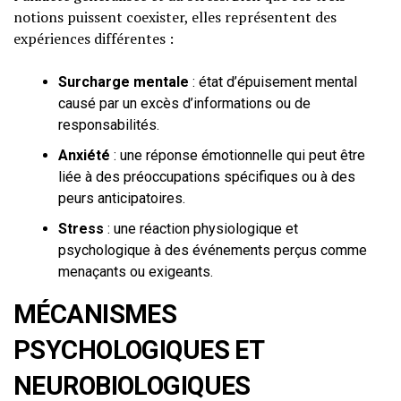
notions puissent coexister, elles représentent des
expériences différentes :
Surcharge mentale
: état d’épuisement mental
causé par un excès d’informations ou de
responsabilités.
Anxiété
: une réponse émotionnelle qui peut être
liée à des préoccupations spécifiques ou à des
peurs anticipatoires.
Stress
: une réaction physiologique et
psychologique à des événements perçus comme
menaçants ou exigeants.
MÉCANISMES
PSYCHOLOGIQUES ET
NEUROBIOLOGIQUES