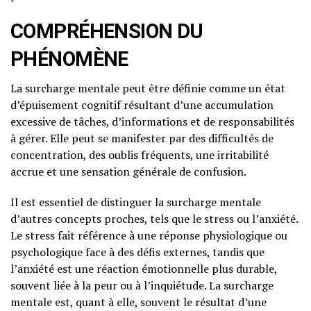
COMPRÉHENSION DU
PHÉNOMÈNE
La surcharge mentale peut être définie comme un état
d’épuisement cognitif résultant d’une accumulation
excessive de tâches, d’informations et de responsabilités
à gérer. Elle peut se manifester par des difficultés de
concentration, des oublis fréquents, une irritabilité
accrue et une sensation générale de confusion.
Il est essentiel de distinguer la surcharge mentale
d’autres concepts proches, tels que le stress ou l’anxiété.
Le stress fait référence à une réponse physiologique ou
psychologique face à des défis externes, tandis que
l’anxiété est une réaction émotionnelle plus durable,
souvent liée à la peur ou à l’inquiétude. La surcharge
mentale est, quant à elle, souvent le résultat d’une