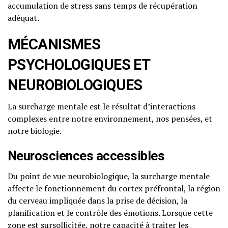
accumulation de stress sans temps de récupération
adéquat.
MÉCANISMES
PSYCHOLOGIQUES ET
NEUROBIOLOGIQUES
La surcharge mentale est le résultat d’interactions
complexes entre notre environnement, nos pensées, et
notre biologie.
Neurosciences accessibles
Du point de vue neurobiologique, la surcharge mentale
affecte le fonctionnement du cortex préfrontal, la région
du cerveau impliquée dans la prise de décision, la
planification et le contrôle des émotions. Lorsque cette
zone est sursollicitée, notre capacité à traiter les