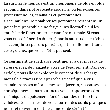
La surcharge mentale est un phénomène de plus en plus
reconnu dans notre société moderne, où les exigences
professionnelles, familiales et personnelles
s’accumulent. De nombreuses personnes ressentent un
poids insupportable, une fatigue intellectuelle qui les
empêche de fonctionner de manière optimale. Si vous
vous êtes déjà senti submergé par la multitude de tâches
à accomplir ou par des pensées qui tourbillonnent sans
cesse, sachez que vous n’êtes pas seul.
Ce sentiment de surcharge peut mener à des niveaux de
stress élevés, de l’anxiété, voire de l’épuisement. Dans cet
article, nous allons explorer le concept de surcharge
mentale à travers une approche scientifique. Nous
examinerons ses mécanismes sous-jacents, ses causes, ses
conséquences, et surtout, nous vous proposerons des
techniques d’apaisement fondées sur des recherches
validées. L’objectif est de vous fournir des outils pratiques
pour retrouver un état de calme et de sérénité.