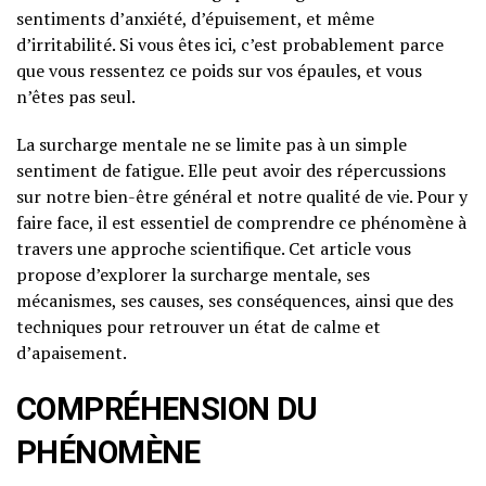
sentiments d’anxiété, d’épuisement, et même
d’irritabilité. Si vous êtes ici, c’est probablement parce
que vous ressentez ce poids sur vos épaules, et vous
n’êtes pas seul.
La surcharge mentale ne se limite pas à un simple
sentiment de fatigue. Elle peut avoir des répercussions
sur notre bien-être général et notre qualité de vie. Pour y
faire face, il est essentiel de comprendre ce phénomène à
travers une approche scientifique. Cet article vous
propose d’explorer la surcharge mentale, ses
mécanismes, ses causes, ses conséquences, ainsi que des
techniques pour retrouver un état de calme et
d’apaisement.
COMPRÉHENSION DU
PHÉNOMÈNE