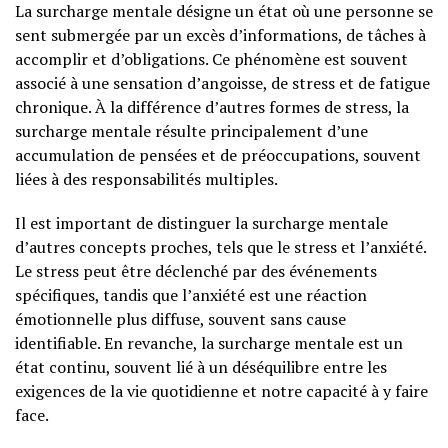
La surcharge mentale désigne un état où une personne se
sent submergée par un excès d’informations, de tâches à
accomplir et d’obligations. Ce phénomène est souvent
associé à une sensation d’angoisse, de stress et de fatigue
chronique. À la différence d’autres formes de stress, la
surcharge mentale résulte principalement d’une
accumulation de pensées et de préoccupations, souvent
liées à des responsabilités multiples.
Il est important de distinguer la surcharge mentale
d’autres concepts proches, tels que le stress et l’anxiété.
Le stress peut être déclenché par des événements
spécifiques, tandis que l’anxiété est une réaction
émotionnelle plus diffuse, souvent sans cause
identifiable. En revanche, la surcharge mentale est un
état continu, souvent lié à un déséquilibre entre les
exigences de la vie quotidienne et notre capacité à y faire
face.