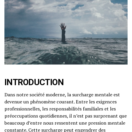
INTRODUCTION
Dans notre société moderne, la surcharge mentale est
devenue un phénomène courant. Entre les exigences
professionnelles, les responsabilités familiales et les
préoccupations quotidiennes, il n’est pas surprenant que
beaucoup d’entre nous ressentent une pression mentale
constante. Cette surcharge peut engendrer des