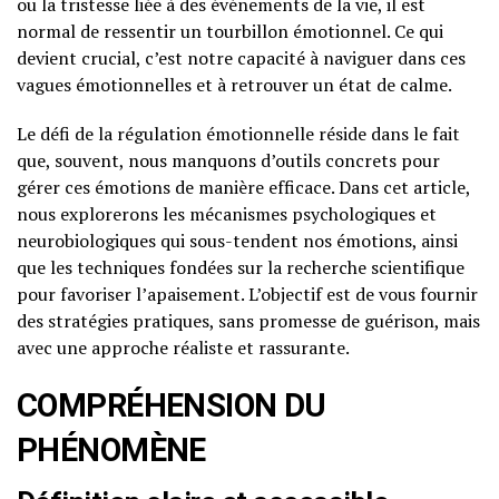
ou la tristesse liée à des événements de la vie, il est
normal de ressentir un tourbillon émotionnel. Ce qui
devient crucial, c’est notre capacité à naviguer dans ces
vagues émotionnelles et à retrouver un état de calme.
Le défi de la régulation émotionnelle réside dans le fait
que, souvent, nous manquons d’outils concrets pour
gérer ces émotions de manière efficace. Dans cet article,
nous explorerons les mécanismes psychologiques et
neurobiologiques qui sous-tendent nos émotions, ainsi
que les techniques fondées sur la recherche scientifique
pour favoriser l’apaisement. L’objectif est de vous fournir
des stratégies pratiques, sans promesse de guérison, mais
avec une approche réaliste et rassurante.
COMPRÉHENSION DU
PHÉNOMÈNE