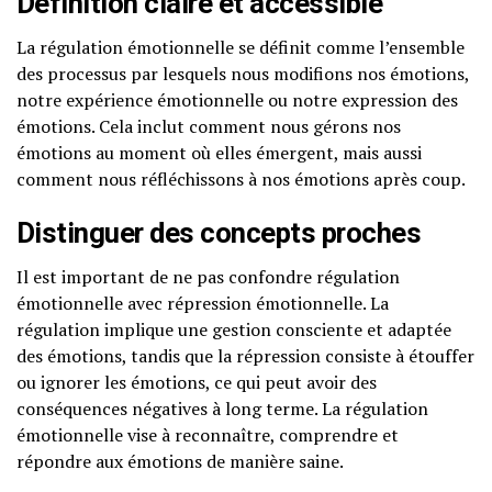
Définition claire et accessible
La régulation émotionnelle se définit comme l’ensemble
des processus par lesquels nous modifions nos émotions,
notre expérience émotionnelle ou notre expression des
émotions. Cela inclut comment nous gérons nos
émotions au moment où elles émergent, mais aussi
comment nous réfléchissons à nos émotions après coup.
Distinguer des concepts proches
Il est important de ne pas confondre régulation
émotionnelle avec répression émotionnelle. La
régulation implique une gestion consciente et adaptée
des émotions, tandis que la répression consiste à étouffer
ou ignorer les émotions, ce qui peut avoir des
conséquences négatives à long terme. La régulation
émotionnelle vise à reconnaître, comprendre et
répondre aux émotions de manière saine.