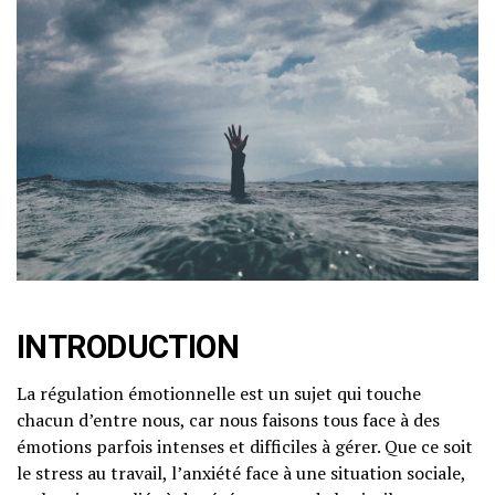
INTRODUCTION
La régulation émotionnelle est un sujet qui touche
chacun d’entre nous, car nous faisons tous face à des
émotions parfois intenses et difficiles à gérer. Que ce soit
le stress au travail, l’anxiété face à une situation sociale,