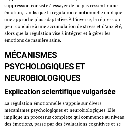
suppression consiste à essayer de ne pas ressentir une
émotion, tandis que la régulation émotionnelle implique
une approche plus adaptative. À l’inverse, la répression
peut conduire à une accumulation de stress et d’anxiété,
alors que la régulation vise à intégrer et à gérer les
émotions de manière saine.
MÉCANISMES
PSYCHOLOGIQUES ET
NEUROBIOLOGIQUES
Explication scientifique vulgarisée
La régulation émotionnelle s’appuie sur divers
mécanismes psychologiques et neurobiologiques. Elle
implique un processus complexe qui commence au niveau
des émotions, passe par des évaluations cognitives et se