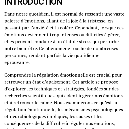
INTRODUCTION
Dans notre quotidien, il est normal de ressentir une vaste
palette d’émotions, allant de la joie à la tristesse, en
passant par l’anxiété et la colère. Cependant, lorsque ces
émotions deviennent trop intenses ou difficiles à gérer,
elles peuvent conduire à un état de stress qui perturbe
notre bien-être. Ce phénomène touche de nombreuses
personnes, rendant parfois la vie quotidienne
éprouvante.
Comprendre la régulation émotionnelle est crucial pour
retrouver un état d’apaisement. Cet article se propose
d’explorer les techniques et stratégies, fondées sur des
recherches scientifiques, qui aident à gérer nos émotions
et à retrouver le calme. Nous examinerons ce qu’est la
régulation émotionnelle, les mécanismes psychologiques
et neurobiologiques impliqués, les causes et les
conséquences de la difficulté à réguler nos émotions,