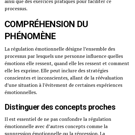
ainsi que des exercices pratiques pour faciliter ce
processus.
COMPRÉHENSION DU
PHÉNOMÈNE
La régulation émotionnelle désigne l’ensemble des
processus par lesquels une personne influence quelles
émotions elle ressent, quand elle les ressent et comment
elle les exprime. Elle peut inclure des stratégies
conscientes et inconscientes, allant de la réévaluation
d’une situation à l’évitement de certaines expériences
émotionnelles.
Distinguer des concepts proches
Il est essentiel de ne pas confondre la régulation
émotionnelle avec d’autres concepts comme la
suppression émotionnelle ou la répression. La