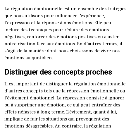
La régulation émotionnelle est un ensemble de stratégies
que nous utilisons pour influencer l’expérience,
l’expression et la réponse à nos émotions. Elle peut
inclure des techniques pour réduire des émotions
négatives, renforcer des émotions positives ou ajuster
notre réaction face aux émotions. En d’autres termes, il
s’agit de la manière dont nous choisissons de vivre nos
émotions au quotidien.
Distinguer des concepts proches
Il est important de distinguer la régulation émotionnelle
d’autres concepts tels que la répression émotionnelle ou
l’évitement émotionnel. La répression consiste à ignorer
ou à supprimer une émotion, ce qui peut entraîner des
effets néfastes à long terme. L’évitement, quant à lui,
implique de fuir les situations qui provoquent des
émotions désagréables. Au contraire, la régulation