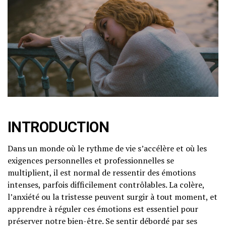
INTRODUCTION
Dans un monde où le rythme de vie s’accélère et où les
exigences personnelles et professionnelles se
multiplient, il est normal de ressentir des émotions
intenses, parfois difficilement contrôlables. La colère,
l’anxiété ou la tristesse peuvent surgir à tout moment, et
apprendre à réguler ces émotions est essentiel pour
préserver notre bien-être. Se sentir débordé par ses