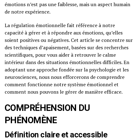
émotions n’est pas une faiblesse, mais un aspect humain
de notre expérience.
La régulation émotionnelle fait référence à notre
capacité à gérer et à répondre aux émotions, qu’elles
soient positives ou négatives. Cet article se concentre sur
des techniques d’apaisement, basées sur des recherches
scientifiques, pour vous aider à retrouver le calme
intérieur dans des situations émotionnelles difficiles. En
adoptant une approche fondée sur la psychologie et les
neurosciences, nous nous efforcerons de comprendre
comment fonctionne notre système émotionnel et
comment nous pouvons le gérer de manière efficace.
COMPRÉHENSION DU
PHÉNOMÈNE
Définition claire et accessible