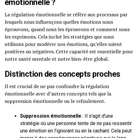
émotionnelle ?
La régulation émotionnelle se réfère aux processus par
lesquels nous influençons quelles émotions nous
éprouvons, quand nous les éprouvons et comment nous
les exprimons. Cela inclut les stratégies que nous
utilisons pour modérer nos émotions, qu’elles soient
positives ou négatives. Cette capacité est essentielle pour
notre santé mentale et notre bien-être global.
Distinction des concepts proches
Il est crucial de ne pas confondre la régulation
émotionnelle avec d’autres concepts tels que la
suppression émotionnelle ou le refoulement.
Suppression émotionnelle
: Il s’agit d’une
stratégie où une personne tente de ne pas ressentir
une émotion en l’ignorant ou en la cachant. Cela peut