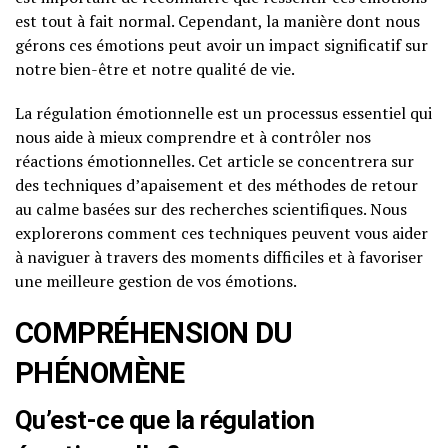
est tout à fait normal. Cependant, la manière dont nous
gérons ces émotions peut avoir un impact significatif sur
notre bien-être et notre qualité de vie.
La régulation émotionnelle est un processus essentiel qui
nous aide à mieux comprendre et à contrôler nos
réactions émotionnelles. Cet article se concentrera sur
des techniques d’apaisement et des méthodes de retour
au calme basées sur des recherches scientifiques. Nous
explorerons comment ces techniques peuvent vous aider
à naviguer à travers des moments difficiles et à favoriser
une meilleure gestion de vos émotions.
COMPRÉHENSION DU
PHÉNOMÈNE
Qu’est-ce que la régulation