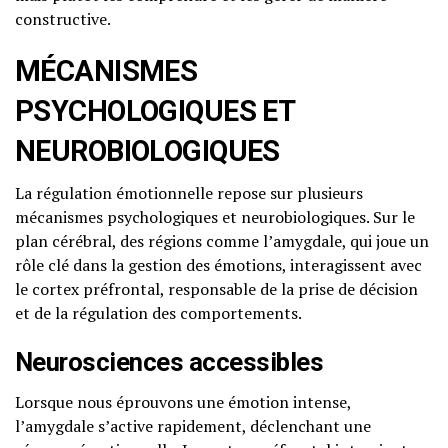
constructive.
MÉCANISMES
PSYCHOLOGIQUES ET
NEUROBIOLOGIQUES
La régulation émotionnelle repose sur plusieurs
mécanismes psychologiques et neurobiologiques. Sur le
plan cérébral, des régions comme l’amygdale, qui joue un
rôle clé dans la gestion des émotions, interagissent avec
le cortex préfrontal, responsable de la prise de décision
et de la régulation des comportements.
Neurosciences accessibles
Lorsque nous éprouvons une émotion intense,
l’amygdale s’active rapidement, déclenchant une