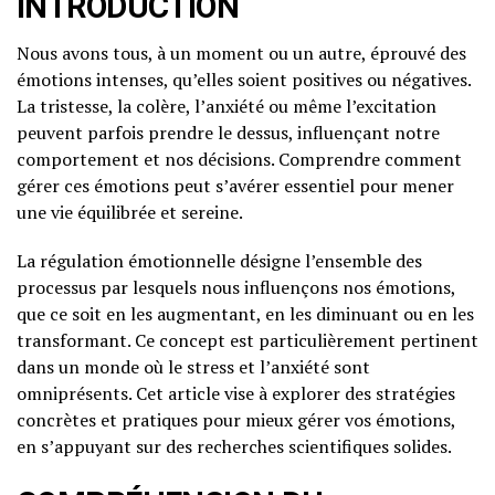
INTRODUCTION
Nous avons tous, à un moment ou un autre, éprouvé des
émotions intenses, qu’elles soient positives ou négatives.
La tristesse, la colère, l’anxiété ou même l’excitation
peuvent parfois prendre le dessus, influençant notre
comportement et nos décisions. Comprendre comment
gérer ces émotions peut s’avérer essentiel pour mener
une vie équilibrée et sereine.
La régulation émotionnelle désigne l’ensemble des
processus par lesquels nous influençons nos émotions,
que ce soit en les augmentant, en les diminuant ou en les
transformant. Ce concept est particulièrement pertinent
dans un monde où le stress et l’anxiété sont
omniprésents. Cet article vise à explorer des stratégies
concrètes et pratiques pour mieux gérer vos émotions,
en s’appuyant sur des recherches scientifiques solides.