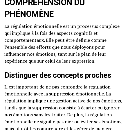
COMPRÉHENSION DU
PHÉNOMÈNE
La régulation émotionnelle est un processus complexe
qui implique à la fois des aspects cognitifs et
comportementaux. Elle peut être définie comme
l’ensemble des efforts que nous déployons pour
influencer nos émotions, tant sur le plan de leur
expérience que sur celui de leur expression.
Distinguer des concepts proches
Il est important de ne pas confondre la régulation
émotionnelle avec la suppression émotionnelle. La
régulation implique une gestion active de nos émotions,
tandis que la suppression consiste à écarter ou ignorer
nos émotions sans les traiter. De plus, la régulation
émotionnelle ne signifie pas nier ou éviter ses émotions,
mais plutôt les comprendre et les gérer de manière